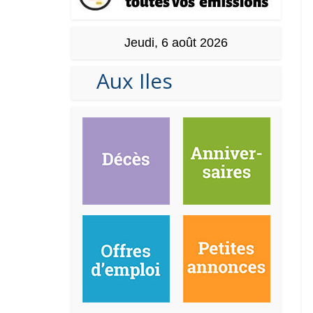
Jeudi, 6 août 2026
Aux Iles