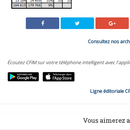
Consultez nos arch
Écoutez CFIM sur votre téléphone intelligent avec l'appl
Ligne éditoriale C
Vous aimerez a