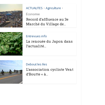
ACTUALITES
Agriculture
•
•
Économie
Record d’affluence au 3e
Marché du Village de...
Entrevues info
La renouée du Japon dans
l’actualité...
Debout les Iles
L’association cycliste Vent
d’Boutte « à...