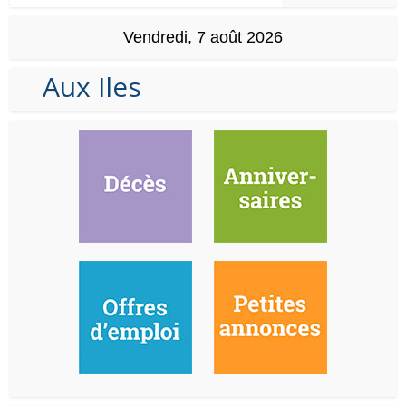
Vendredi, 7 août 2026
Aux Iles