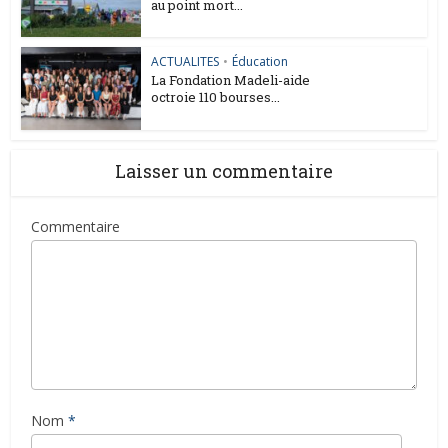
au point mort...
ACTUALITES
•
Éducation
La Fondation Madeli-aide
octroie 110 bourses...
Laisser un commentaire
Commentaire
Nom
*