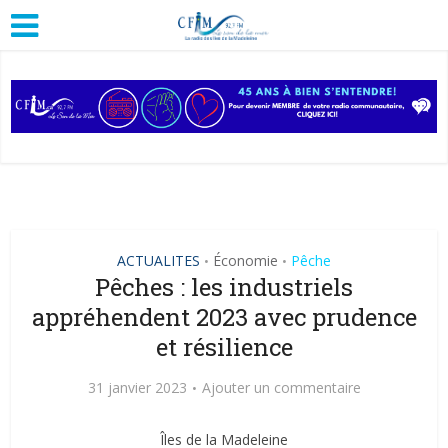
ACTUALITES
Économie
Pêche
•
•
Pêches : les industriels
appréhendent 2023 avec prudence
et résilience
31 janvier 2023
Ajouter un commentaire
Îles de la Madeleine