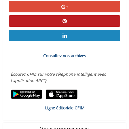
Consultez nos archives
Écoutez CFIM sur votre téléphone intelligent avec
l'application ARCQ
Ligne éditoriale CFIM
Vous aimerez aussi