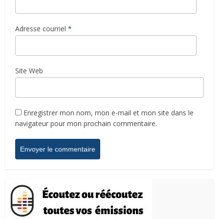
Adresse courriel
*
Site Web
Enregistrer mon nom, mon e-mail et mon site dans le
navigateur pour mon prochain commentaire.