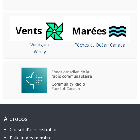
Windguru
Pêches et Océan Canada
Windy
À propos
Conseil d’administration
Bulletin des membres