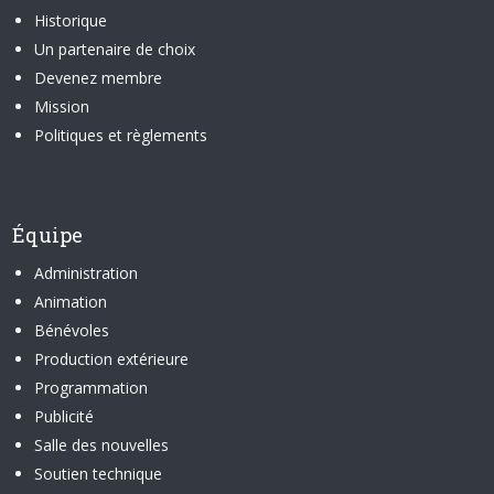
Historique
Un partenaire de choix
Devenez membre
Mission
Politiques et règlements
Équipe
Administration
Animation
Bénévoles
Production extérieure
Programmation
Publicité
Salle des nouvelles
Soutien technique