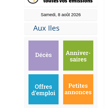
Samedi, 8 août 2026
Aux Iles