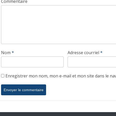
Commentaire
Nom
*
Adresse courriel
*
Enregistrer mon nom, mon e-mail et mon site dans le n