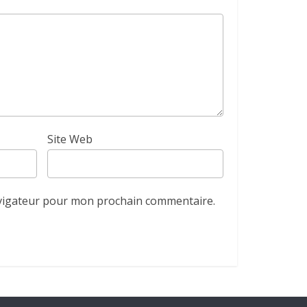
Site Web
avigateur pour mon prochain commentaire.