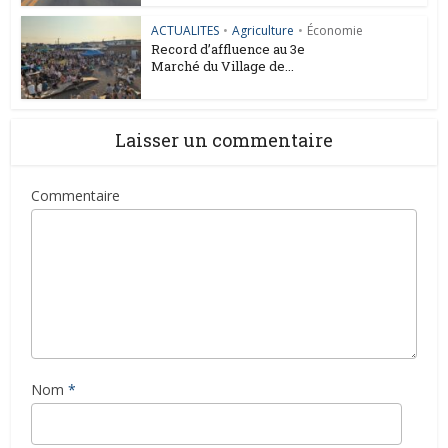
ACTUALITES
•
Agriculture
•
Économie
Record d’affluence au 3e
Marché du Village de...
Laisser un commentaire
Commentaire
Nom
*