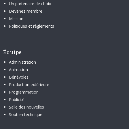
Un partenaire de choix
Devenez membre
Mission
Politiques et règlements
Équipe
Administration
Animation
Bénévoles
Production extérieure
Programmation
Publicité
Salle des nouvelles
Soutien technique