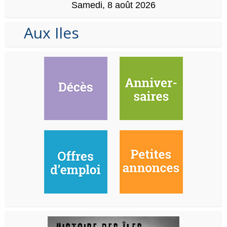
Samedi, 8 août 2026
Aux Iles