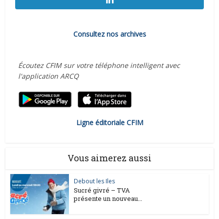
Consultez nos archives
Écoutez CFIM sur votre téléphone intelligent avec
l'application ARCQ
Ligne éditoriale CFIM
Vous aimerez aussi
Debout les Iles
Sucré givré – TVA
présente un nouveau...