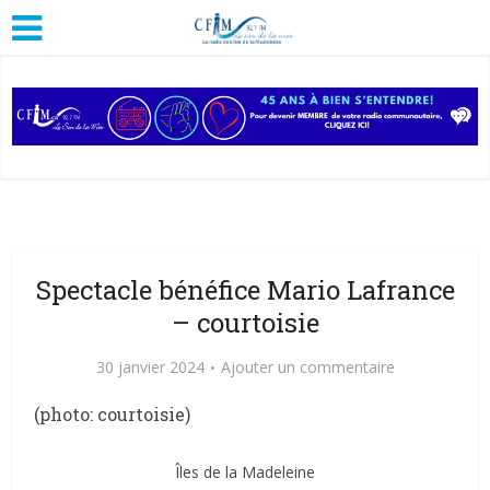
Spectacle bénéfice Mario Lafrance
– courtoisie
30 janvier 2024
Ajouter un commentaire
(photo: courtoisie)
Îles de la Madeleine