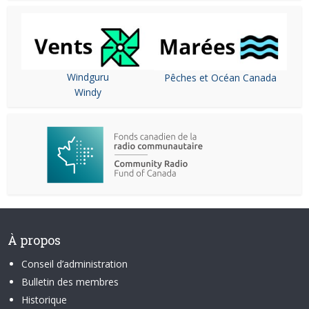
Windguru
Pêches et Océan Canada
Windy
À propos
Conseil d’administration
Bulletin des membres
Historique