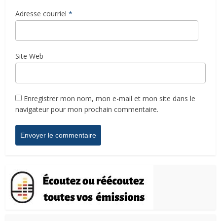
Adresse courriel
*
Site Web
Enregistrer mon nom, mon e-mail et mon site dans le
navigateur pour mon prochain commentaire.