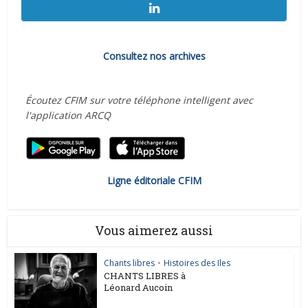
Consultez nos archives
Écoutez CFIM sur votre téléphone intelligent avec
l'application ARCQ
Ligne éditoriale CFIM
Vous aimerez aussi
Chants libres
•
Histoires des Iles
CHANTS LIBRES à
Léonard Aucoin