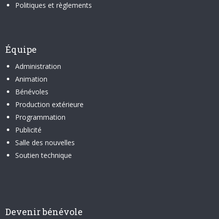
Politiques et règlements
Équipe
Administration
Animation
Bénévoles
Production extérieure
Programmation
Publicité
Salle des nouvelles
Soutien technique
Devenir bénévole