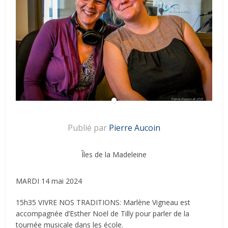
Publié par
Pierre Aucoin
Îles de la Madeleine
MARDI 14 mai 2024
15h35 VIVRE NOS TRADITIONS: Marlène Vigneau est
accompagnée d’Esther Noël de Tilly pour parler de la
tournée musicale dans les école.