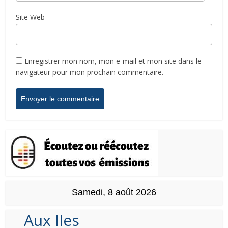
Site Web
Enregistrer mon nom, mon e-mail et mon site dans le
navigateur pour mon prochain commentaire.
Samedi, 8 août 2026
Aux Iles