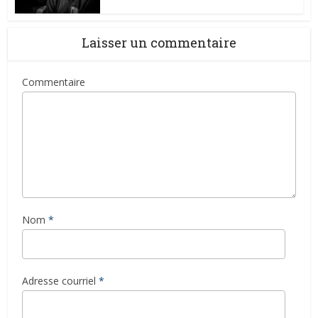
Laisser un commentaire
Commentaire
Nom
*
Adresse courriel
*