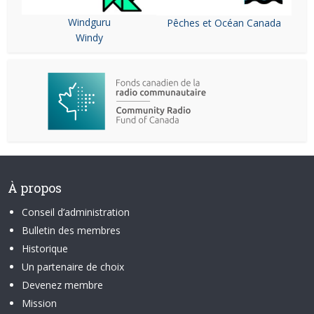
Windguru
Pêches et Océan Canada
Windy
À propos
Conseil d’administration
Bulletin des membres
Historique
Un partenaire de choix
Devenez membre
Mission