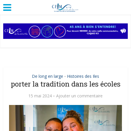
De long en large
Histoires des Iles
•
porter la tradition dans les écoles
15 mai 2024
Ajouter un commentaire