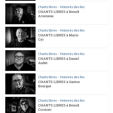
Chants libres
•
Histoires des Iles
CHANTS LIBRES à Benoît
Arseneau
Chants libres
•
Histoires des Iles
CHANTS LIBRES à Mario
Cyr
Chants libres
•
Histoires des Iles
CHANTS LIBRES à Daniel
Audet
Chants libres
•
Histoires des Iles
CHANTS LIBRES à Gaston
Bourque
Chants libres
•
Histoires des Iles
CHANTS LIBRES à Benoît
Cormier