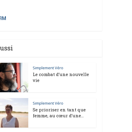
FIM
ussi
Simplement Véro
Le combat d’une nouvelle
vie
Simplement Véro
Se prioriser en tant que
femme, au cœur d’une...