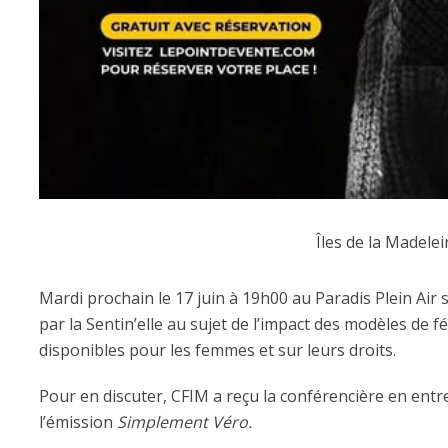
Îles de la Madelei
Mardi prochain le 17 juin à 19h00 au Paradis Plein Air
par la Sentin’elle au sujet de l’impact des modèles de 
disponibles pour les femmes et sur leurs droits.
Pour en discuter, CFIM a reçu la conférencière en entre
l’émission
Simplement Véro.