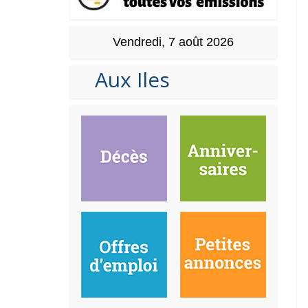
Vendredi, 7 août 2026
Aux Iles