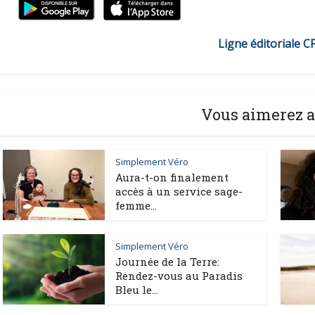
Ligne éditoriale C
Vous aimerez a
Simplement Véro
Aura-t-on finalement
accès à un service sage-
femme...
Simplement Véro
Journée de la Terre:
Rendez-vous au Paradis
Bleu le...