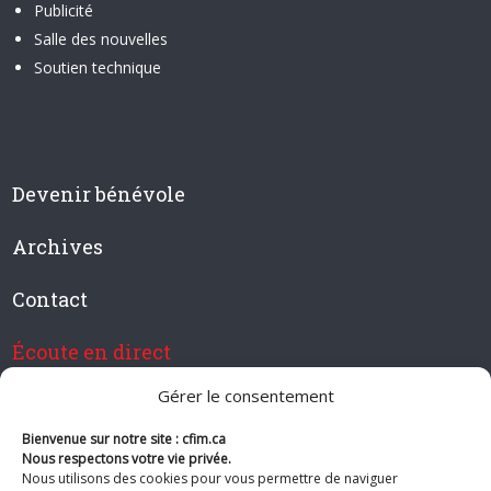
Publicité
Salle des nouvelles
Soutien technique
Devenir bénévole
Archives
Contact
Écoute en direct
Gérer le consentement
Bienvenue sur notre site : cfim.ca
Devenir membre de CFIM
Nous respectons votre vie privée.
Nous utilisons des cookies pour vous permettre de naviguer