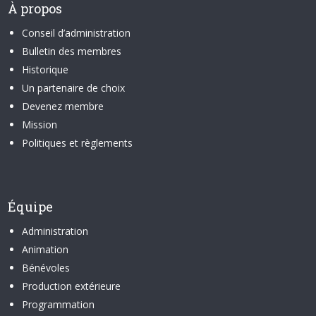
À propos
Conseil d’administration
Bulletin des membres
Historique
Un partenaire de choix
Devenez membre
Mission
Politiques et règlements
Équipe
Administration
Animation
Bénévoles
Production extérieure
Programmation