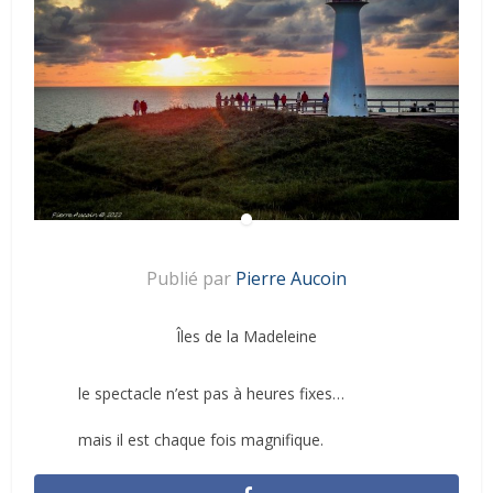
Publié par
Pierre Aucoin
Îles de la Madeleine
le spectacle n’est pas à heures fixes…
mais il est chaque fois magnifique.