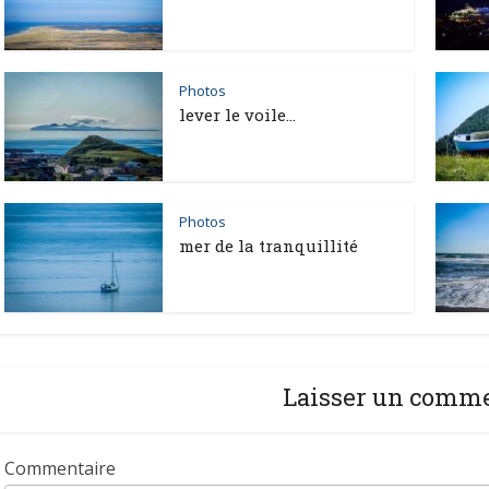
Photos
lever le voile…
Photos
mer de la tranquillité
Laisser un comm
Commentaire