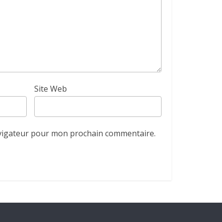
Site Web
avigateur pour mon prochain commentaire.