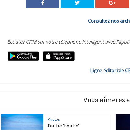
Consultez nos arch
Écoutez CFIM sur votre téléphone intelligent avec l'appl
Ligne éditoriale C
Vous aimerez a
Photos
l’autre “boutte”