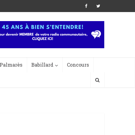
Palmarès
Babillard
Concours