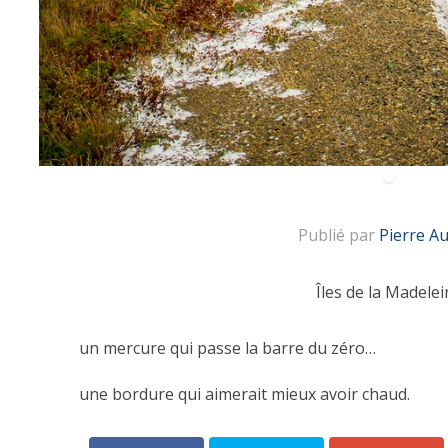
Publié par
Pierre A
Îles de la Madelei
un mercure qui passe la barre du zéro…
une bordure qui aimerait mieux avoir chaud.