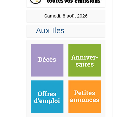
Samedi, 8 août 2026
Aux Iles