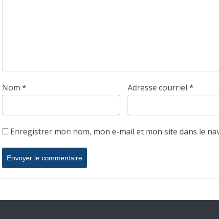
Nom
*
Adresse courriel
*
Enregistrer mon nom, mon e-mail et mon site dans le n