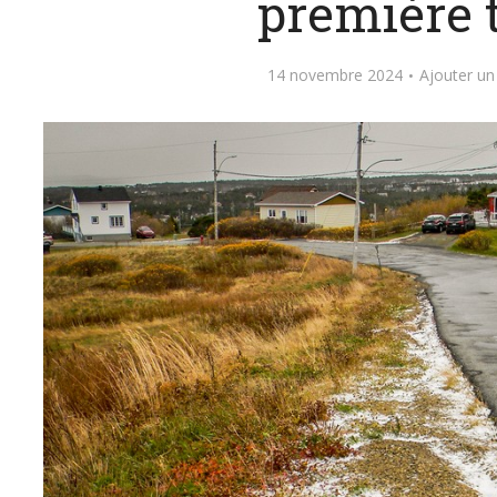
première 
14 novembre 2024
Ajouter u