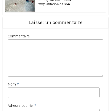
l’implantation de son...
Laisser un commentaire
Commentaire
Nom
*
Adresse courriel
*