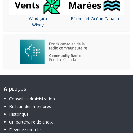
Windguru
Pêches et Océan Canada
Windy
À propos
Conseil d’administration
Bulletin des membres
Historique
Un partenaire de choix
Devenez membre