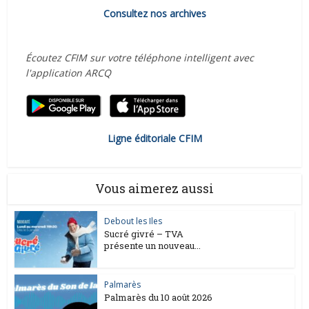
Consultez nos archives
Écoutez CFIM sur votre téléphone intelligent avec
l'application ARCQ
Ligne éditoriale CFIM
Vous aimerez aussi
Debout les Iles
Sucré givré – TVA
présente un nouveau...
Palmarès
Palmarès du 10 août 2026