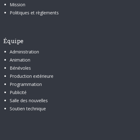
Mission
Politiques et règlements
Équipe
Administration
Animation
Bénévoles
Production extérieure
Programmation
Publicité
Salle des nouvelles
Soutien technique