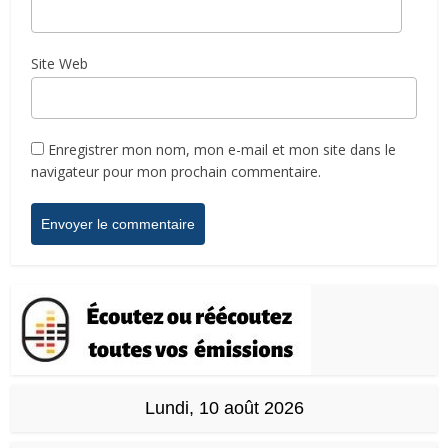
Site Web
Enregistrer mon nom, mon e-mail et mon site dans le
navigateur pour mon prochain commentaire.
Lundi, 10 août 2026