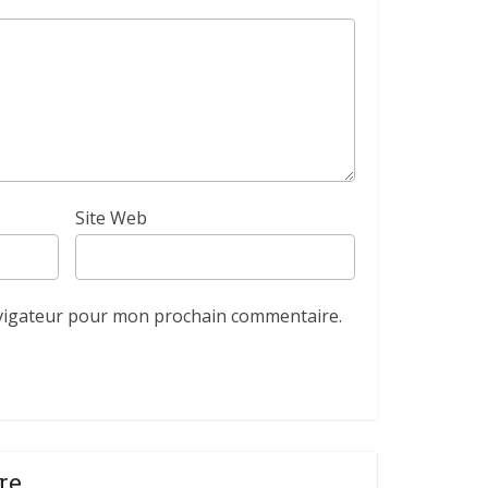
Site Web
avigateur pour mon prochain commentaire.
re