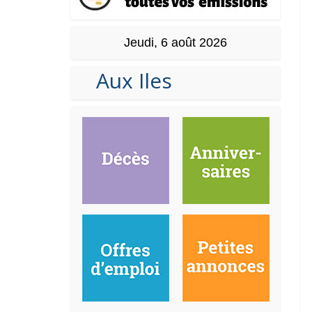
Jeudi, 6 août 2026
Aux Iles