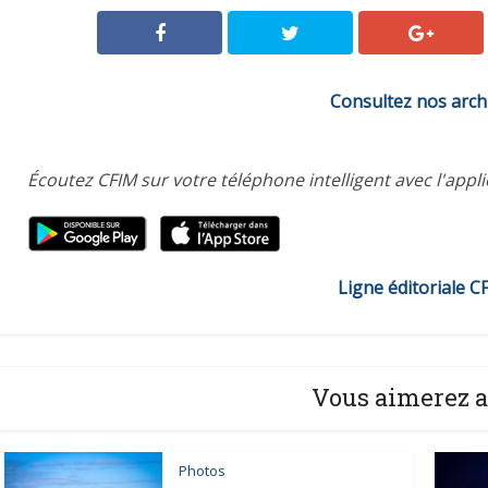
Consultez nos arch
Écoutez CFIM sur votre téléphone intelligent avec l'appl
Ligne éditoriale C
Vous aimerez a
Photos