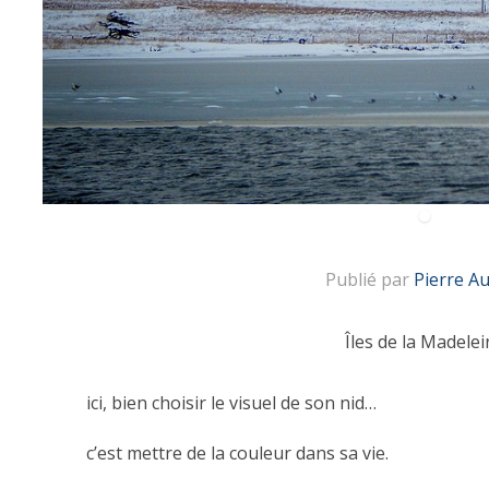
Publié par
Pierre A
Îles de la Madelei
ici, bien choisir le visuel de son nid…
c’est mettre de la couleur dans sa vie.