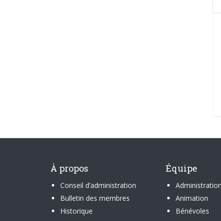
À propos
Équipe
Conseil d’administration
Administratio
Bulletin des membres
Animation
Historique
Bénévoles