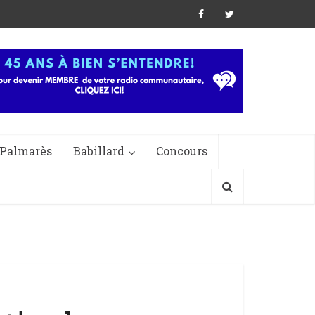
Palmarès
Babillard
Concours