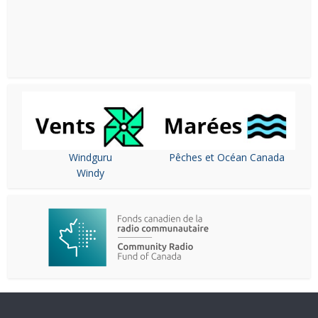
Windguru
Pêches et Océan Canada
Windy