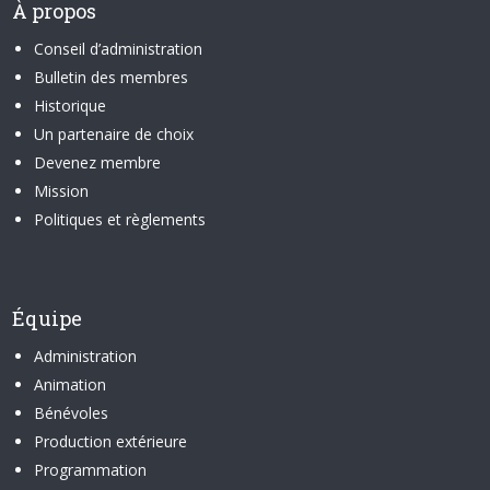
À propos
Conseil d’administration
Bulletin des membres
Historique
Un partenaire de choix
Devenez membre
Mission
Politiques et règlements
Équipe
Administration
Animation
Bénévoles
Production extérieure
Programmation