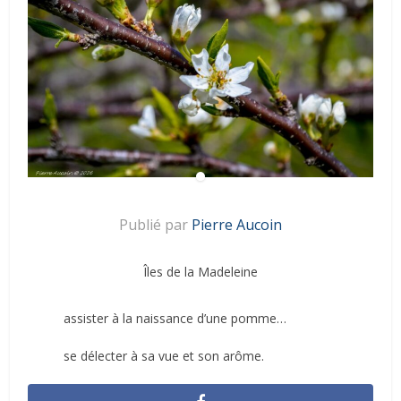
Publié par
Pierre Aucoin
Îles de la Madeleine
assister à la naissance d’une pomme…
se délecter à sa vue et son arôme.