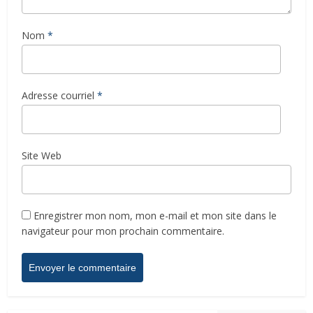
Nom
*
Adresse courriel
*
Site Web
Enregistrer mon nom, mon e-mail et mon site dans le
navigateur pour mon prochain commentaire.