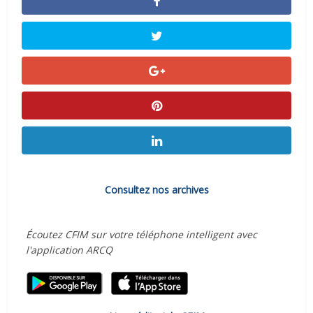
Consultez nos archives
Écoutez CFIM sur votre téléphone intelligent avec
l'application ARCQ