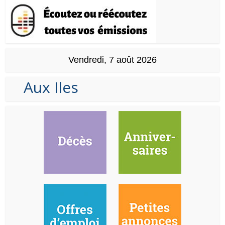
Vendredi, 7 août 2026
Aux Iles