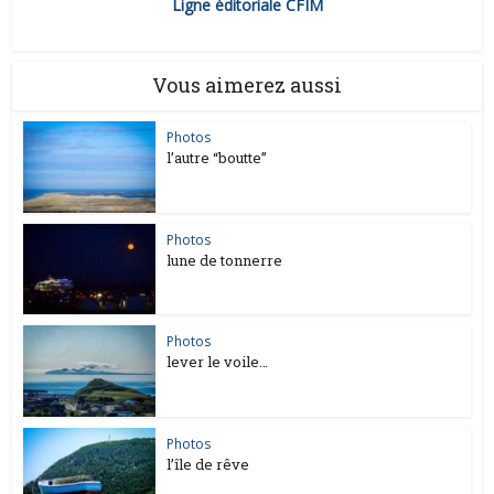
Ligne éditoriale CFIM
Vous aimerez aussi
Photos
l’autre “boutte”
Photos
lune de tonnerre
Photos
lever le voile…
Photos
l’île de rêve