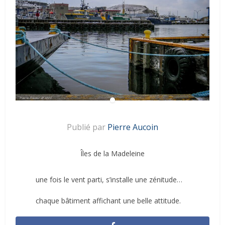
Publié par
Pierre Aucoin
Îles de la Madeleine
une fois le vent parti, s’installe une zénitude…
chaque bâtiment affichant une belle attitude.