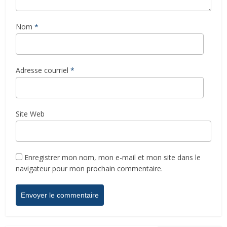
Nom
*
Adresse courriel
*
Site Web
Enregistrer mon nom, mon e-mail et mon site dans le
navigateur pour mon prochain commentaire.