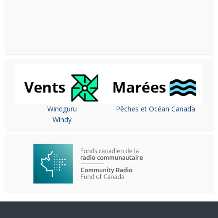
Windguru
Pêches et Océan Canada
Windy