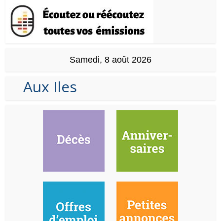
Samedi, 8 août 2026
Aux Iles