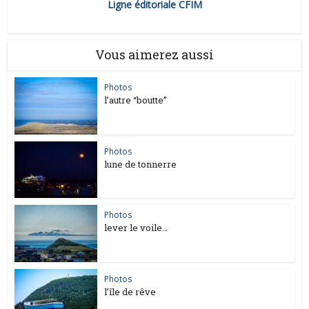
Ligne éditoriale CFIM
Vous aimerez aussi
Photos
l’autre “boutte”
Photos
lune de tonnerre
Photos
lever le voile…
Photos
l’île de rêve