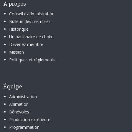
À propos
Conseil d’administration
Bulletin des membres
Historique
Un partenaire de choix
Devenez membre
Mission
Politiques et règlements
Équipe
Administration
Animation
Bénévoles
Production extérieure
Programmation