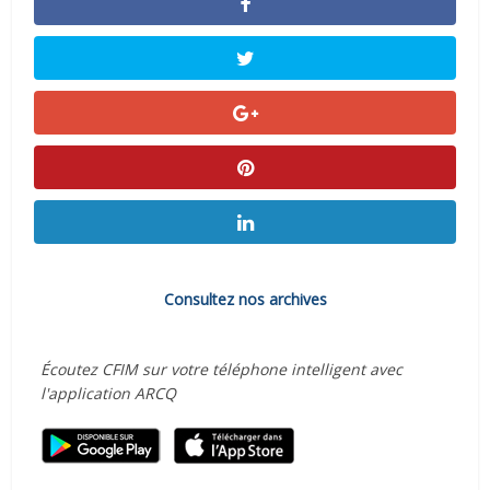
Consultez nos archives
Écoutez CFIM sur votre téléphone intelligent avec
l'application ARCQ