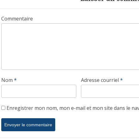
Commentaire
Nom
*
Adresse courriel
*
Enregistrer mon nom, mon e-mail et mon site dans le n