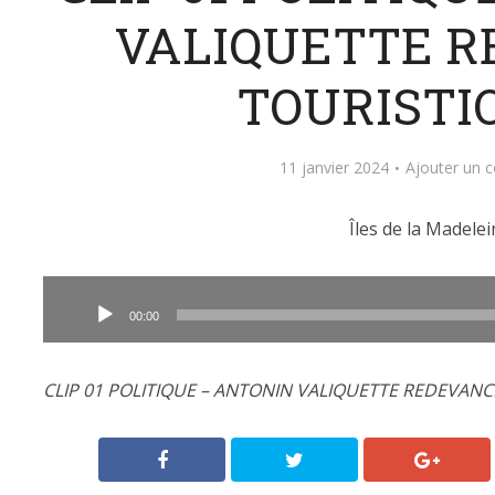
VALIQUETTE R
TOURISTI
11 janvier 2024
Ajouter un 
Îles de la Madelei
Lecteur
audio
00:00
CLIP 01 POLITIQUE – ANTONIN VALIQUETTE REDEVANC