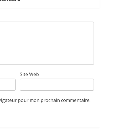
Site Web
avigateur pour mon prochain commentaire.