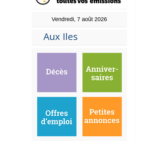
Vendredi, 7 août 2026
Aux Iles