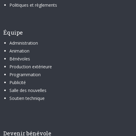
Politiques et règlements
Équipe
Administration
Animation
Bénévoles
Production extérieure
Programmation
Publicité
Salle des nouvelles
Soutien technique
Devenir bénévole