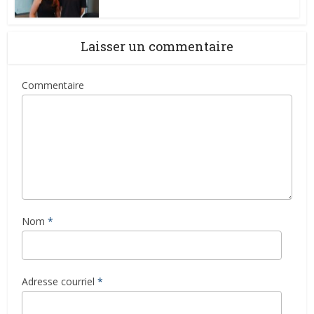
Laisser un commentaire
Commentaire
Nom
*
Adresse courriel
*