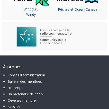
Windguru
Pêches et Océan Canada
Windy
À propos
Conseil d’administration
Bulletin des membres
Historique
Un partenaire de choix
Devenez membre
Mission