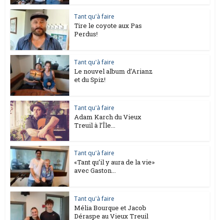
Tant qu'à faire
Tire le coyote aux Pas
Perdus!
Tant qu'à faire
Le nouvel album d’Arianz
et du Spiz!
Tant qu'à faire
Adam Karch du Vieux
Treuil à l’Île...
Tant qu'à faire
«Tant qu’il y aura de la vie»
avec Gaston...
Tant qu'à faire
Mélia Bourque et Jacob
Déraspe au Vieux Treuil