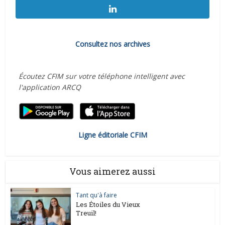
Consultez nos archives
Écoutez CFIM sur votre téléphone intelligent avec
l'application ARCQ
Ligne éditoriale CFIM
Vous aimerez aussi
Tant qu'à faire
Les Étoiles du Vieux
Treuil!