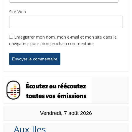
Site Web
Enregistrer mon nom, mon e-mail et mon site dans le
navigateur pour mon prochain commentaire.
Vendredi, 7 août 2026
Aux Iles