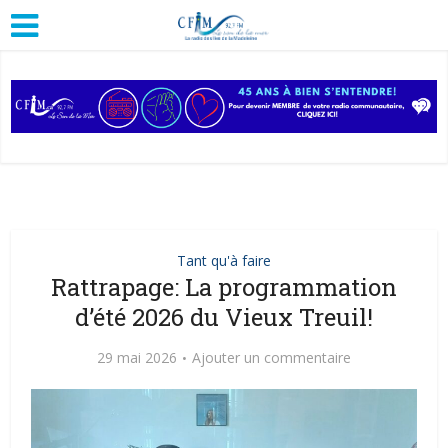
Tant qu'à faire
Rattrapage: La programmation
d’été 2026 du Vieux Treuil!
29 mai 2026
Ajouter un commentaire