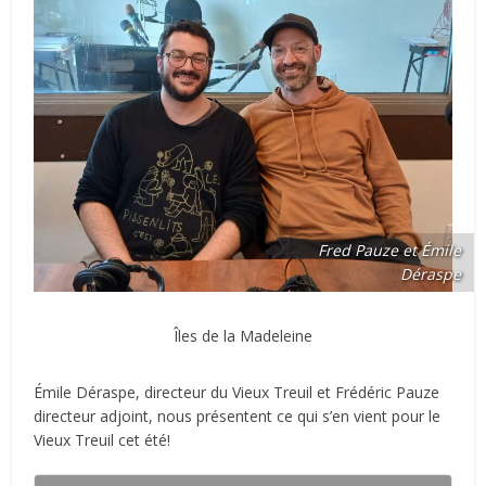
Fred Pauze et Émile
Déraspe
Îles de la Madeleine
Émile Déraspe, directeur du Vieux Treuil et Frédéric Pauze
directeur adjoint, nous présentent ce qui s’en vient pour le
Vieux Treuil cet été!