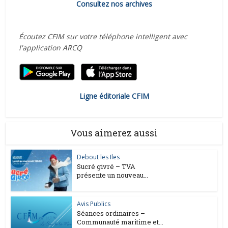
Consultez nos archives
Écoutez CFIM sur votre téléphone intelligent avec
l'application ARCQ
Ligne éditoriale CFIM
Vous aimerez aussi
Debout les Iles
Sucré givré – TVA
présente un nouveau...
Avis Publics
Séances ordinaires –
Communauté maritime et...