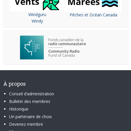
Windguru
Pêches et Océan Canada
Windy
À propos
Conseil d’administration
Bulletin des membres
Historique
Un partenaire de choix
Devenez membre