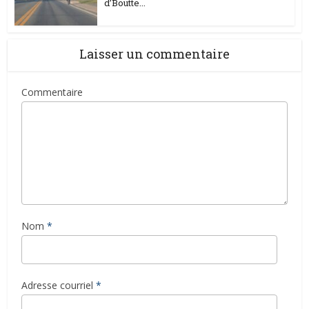
d’Boutte...
Laisser un commentaire
Commentaire
Nom
*
Adresse courriel
*