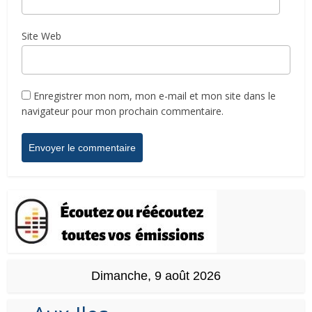
Site Web
Enregistrer mon nom, mon e-mail et mon site dans le
navigateur pour mon prochain commentaire.
Dimanche, 9 août 2026