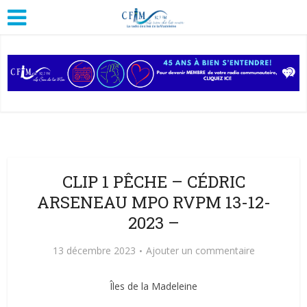
CLIP 1 PÊCHE – CÉDRIC
ARSENEAU MPO RVPM 13-12-
2023 –
13 décembre 2023
Ajouter un commentaire
Îles de la Madeleine