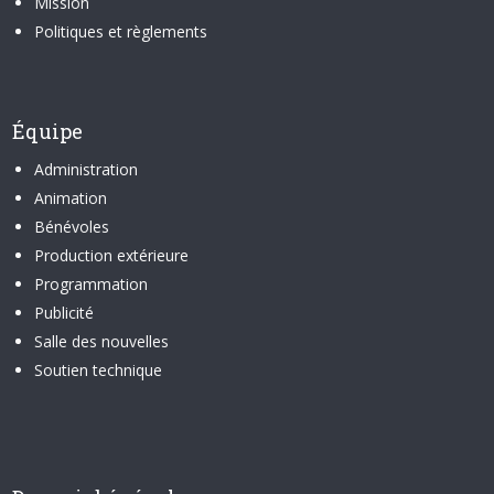
Mission
Politiques et règlements
Équipe
Administration
Animation
Bénévoles
Production extérieure
Programmation
Publicité
Salle des nouvelles
Soutien technique