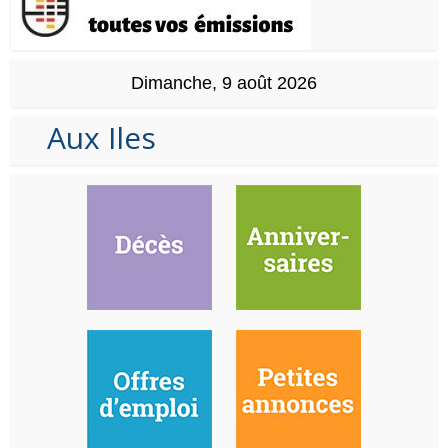
Dimanche, 9 août 2026
Aux Iles