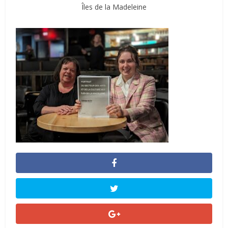
Îles de la Madeleine