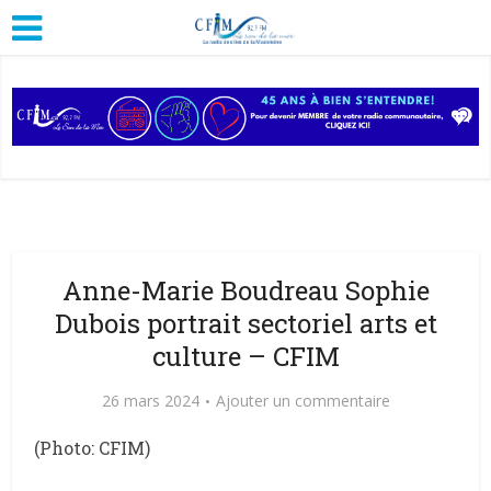
Anne-Marie Boudreau Sophie
Dubois portrait sectoriel arts et
culture – CFIM
26 mars 2024
Ajouter un commentaire
(Photo: CFIM)