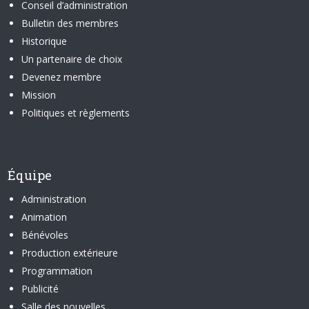
Conseil d’administration
Bulletin des membres
Historique
Un partenaire de choix
Devenez membre
Mission
Politiques et règlements
Équipe
Administration
Animation
Bénévoles
Production extérieure
Programmation
Publicité
Salle des nouvelles