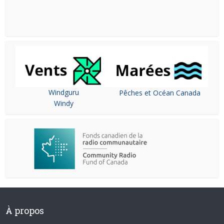
Windguru
Pêches et Océan Canada
Windy
À propos