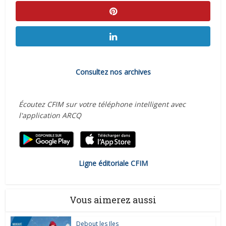
Consultez nos archives
Écoutez CFIM sur votre téléphone intelligent avec
l'application ARCQ
Ligne éditoriale CFIM
Vous aimerez aussi
Debout les Iles