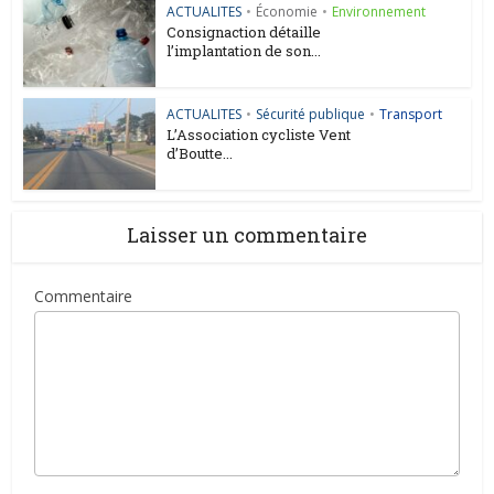
ACTUALITES
•
Économie
•
Environnement
Consignaction détaille
l’implantation de son...
ACTUALITES
•
Sécurité publique
•
Transport
L’Association cycliste Vent
d’Boutte...
Laisser un commentaire
Commentaire