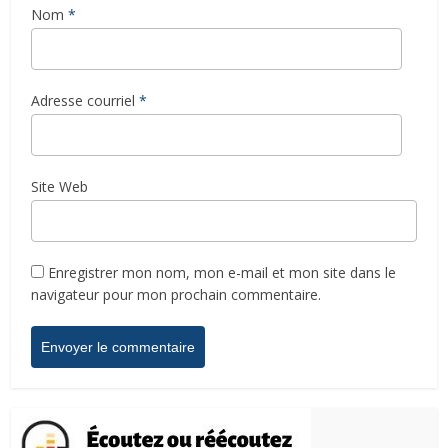
Nom
*
Adresse courriel
*
Site Web
Enregistrer mon nom, mon e-mail et mon site dans le
navigateur pour mon prochain commentaire.