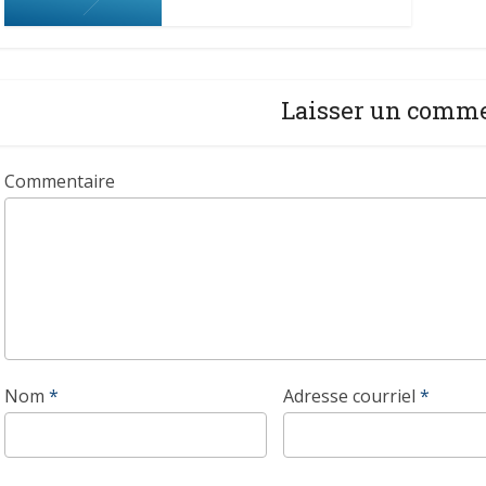
Laisser un comm
Commentaire
Nom
*
Adresse courriel
*