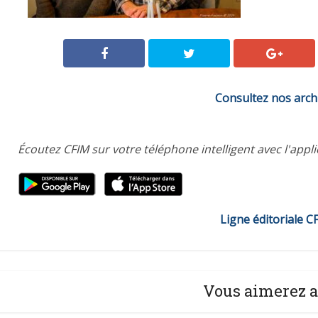
Consultez nos arch
Écoutez CFIM sur votre téléphone intelligent avec l'appl
Ligne éditoriale C
Vous aimerez a