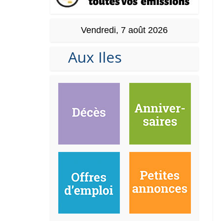
Vendredi, 7 août 2026
Aux Iles