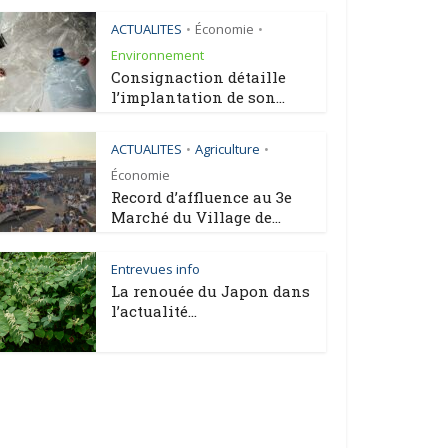
ACTUALITES
Économie
•
•
Environnement
Consignaction détaille
l’implantation de son...
ACTUALITES
Agriculture
•
•
Économie
Record d’affluence au 3e
Marché du Village de...
Entrevues info
La renouée du Japon dans
l’actualité...