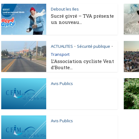
Debout les Iles
Sucré givré – TVA présente
un nouveau...
ACTUALITES
Sécurité publique
•
•
Transport
L’Association cycliste Vent
d’Boutte...
Avis Publics
Avis Publics