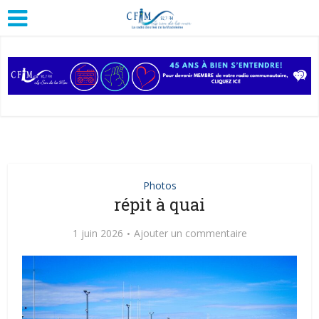
Photos
répit à quai
1 juin 2026
Ajouter un commentaire