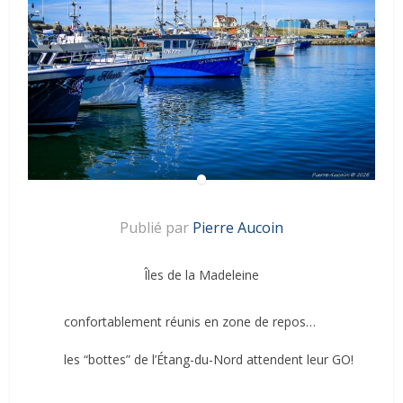
Publié par
Pierre Aucoin
Îles de la Madeleine
confortablement réunis en zone de repos…
les “bottes” de l’Étang-du-Nord attendent leur GO!