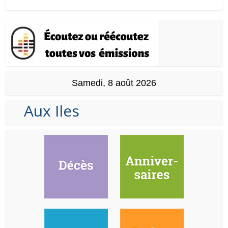
Samedi, 8 août 2026
Aux Iles