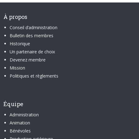
À propos
Conseil d’administration
Bulletin des membres
Historique
Un partenaire de choix
Devenez membre
Mission
Politiques et règlements
Équipe
Administration
Animation
Bénévoles
Production extérieure