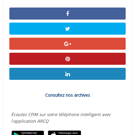
Consultez nos archives
Écoutez CFIM sur votre téléphone intelligent avec
l'application ARCQ