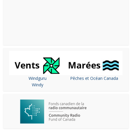
Windguru
Pêches et Océan Canada
Windy