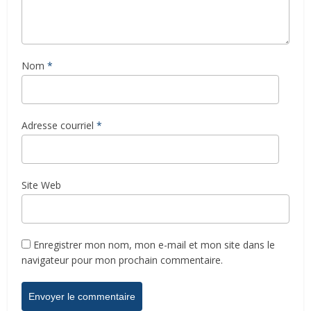
Nom
*
Adresse courriel
*
Site Web
Enregistrer mon nom, mon e-mail et mon site dans le
navigateur pour mon prochain commentaire.