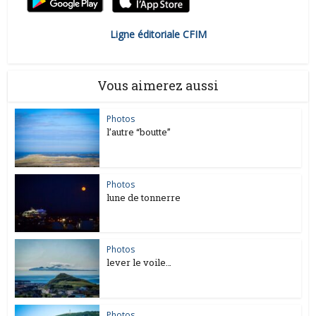
Ligne éditoriale CFIM
Vous aimerez aussi
Photos
l’autre “boutte”
Photos
lune de tonnerre
Photos
lever le voile…
Photos