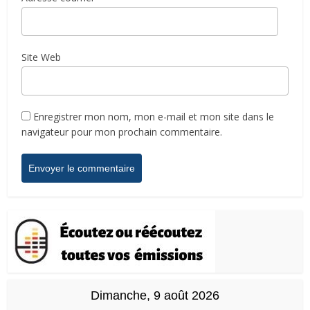
Site Web
Enregistrer mon nom, mon e-mail et mon site dans le
navigateur pour mon prochain commentaire.
Dimanche, 9 août 2026