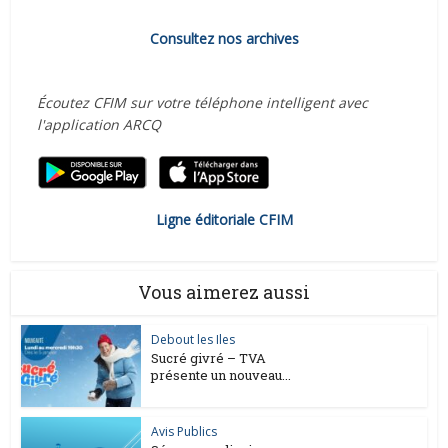
Consultez nos archives
Écoutez CFIM sur votre téléphone intelligent avec
l'application ARCQ
Ligne éditoriale CFIM
Vous aimerez aussi
Debout les Iles
Sucré givré – TVA
présente un nouveau...
Avis Publics