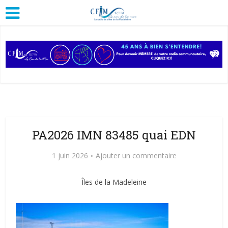
PA2026 IMN 83485 quai EDN
1 juin 2026
Ajouter un commentaire
Îles de la Madeleine