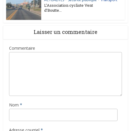
L’Association cycliste Vent
d’Boutte...
Laisser un commentaire
Commentaire
Nom
*
Adresse courriel
*