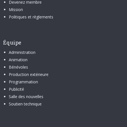
Devenez membre
Mission
Politiques et règlements
Équipe
Administration
Animation
Bénévoles
Production extérieure
Programmation
Publicité
Salle des nouvelles
Soutien technique