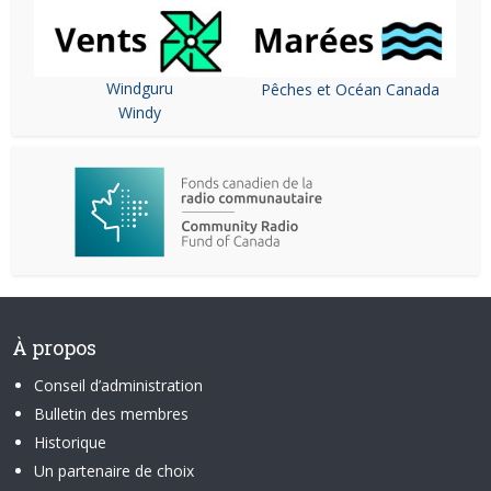
Windguru
Pêches et Océan Canada
Windy
À propos
Conseil d’administration
Bulletin des membres
Historique
Un partenaire de choix