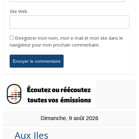
Site Web
Enregistrer mon nom, mon e-mail et mon site dans le
navigateur pour mon prochain commentaire.
Dimanche, 9 août 2026
Aux Iles