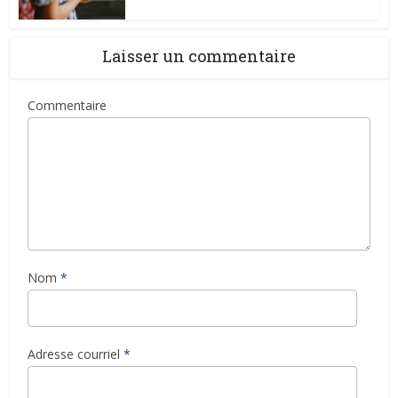
Laisser un commentaire
Commentaire
Nom
*
Adresse courriel
*