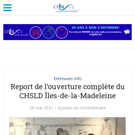
Entrevues info
Report de l’ouverture complète du
CHSLD Îles-de-la-Madeleine
28 mai 2021
Ajouter un commentaire