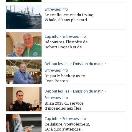
Entrevues info
Le renflouement du Irving
Whale, 30 ans plus tard
Cap info
•
Entrevues info
Découvrez l’histoire de
Robert Bogash et de...
Debout les Iles
•
Émission du matin
•
Entrevues info
On parle hockey avec
Jean Perron!
Debout les Iles
•
Émission du matin
•
Entrevues info
Bilan 2025 du service
d’incendies aux Îles
Cap info
•
Entrevues info
Cellulaire, vouvoiement,
IA: à quoi s’attendre...