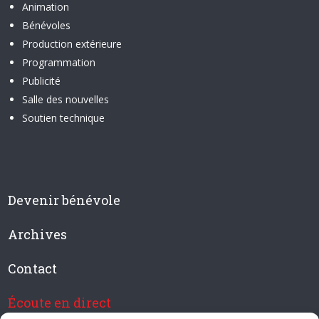
Animation
Bénévoles
Production extérieure
Programmation
Publicité
Salle des nouvelles
Soutien technique
Devenir bénévole
Archives
Contact
Écoute en direct