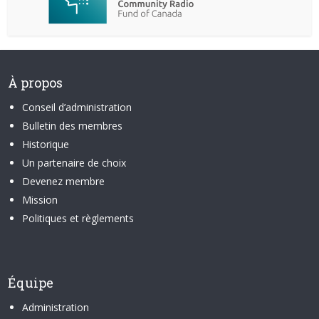
À propos
Conseil d’administration
Bulletin des membres
Historique
Un partenaire de choix
Devenez membre
Mission
Politiques et règlements
Équipe
Administration