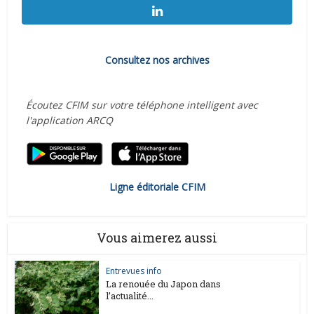
Consultez nos archives
Écoutez CFIM sur votre téléphone intelligent avec
l'application ARCQ
Ligne éditoriale CFIM
Vous aimerez aussi
Entrevues info
La renouée du Japon dans
l’actualité...