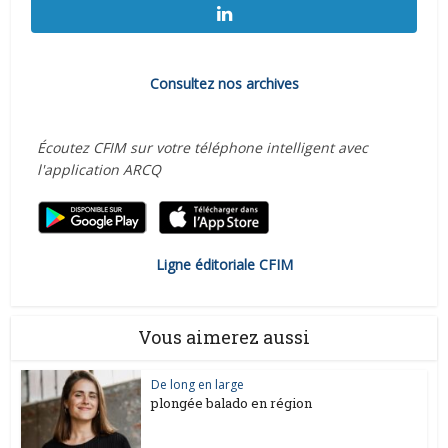
Consultez nos archives
Écoutez CFIM sur votre téléphone intelligent avec
l'application ARCQ
Ligne éditoriale CFIM
Vous aimerez aussi
De long en large
plongée balado en région