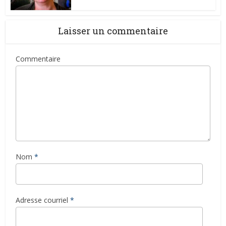
Laisser un commentaire
Commentaire
Nom
*
Adresse courriel
*