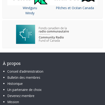
Windguru
Pêches et Océan Canada
Windy
À propos
Conseil d’administration
Bulletin des membres
Historique
Un partenaire de choix
Devenez membre
Mission