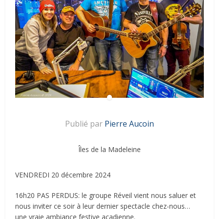
Publié par
Pierre Aucoin
Îles de la Madeleine
VENDREDI 20 décembre 2024
16h20 PAS PERDUS: le groupe Réveil vient nous saluer et
nous inviter ce soir à leur dernier spectacle chez-nous…
une vraie ambiance festive acadienne.