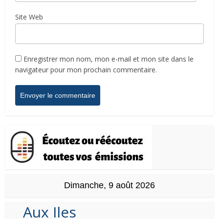
Site Web
Enregistrer mon nom, mon e-mail et mon site dans le
navigateur pour mon prochain commentaire.
Dimanche, 9 août 2026
Aux Iles