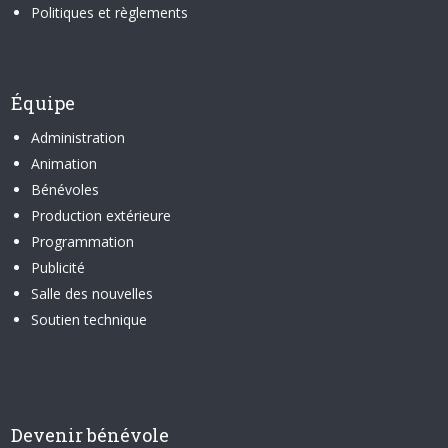
Politiques et règlements
Équipe
Administration
Animation
Bénévoles
Production extérieure
Programmation
Publicité
Salle des nouvelles
Soutien technique
Devenir bénévole