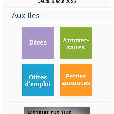
Jeudi, 6 août 2026
Aux Iles