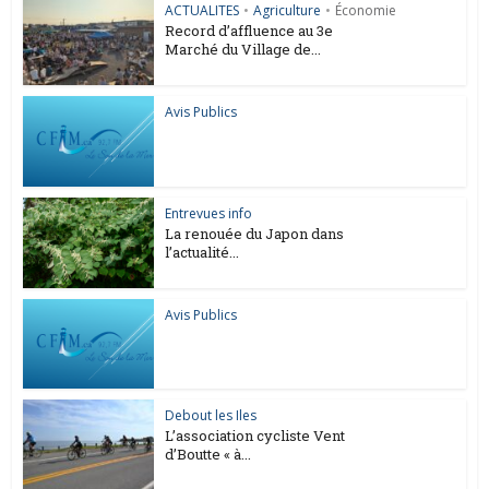
ACTUALITES
•
Agriculture
•
Économie
Record d’affluence au 3e
Marché du Village de...
Avis Publics
Entrevues info
La renouée du Japon dans
l’actualité...
Avis Publics
Debout les Iles
L’association cycliste Vent
d’Boutte « à...