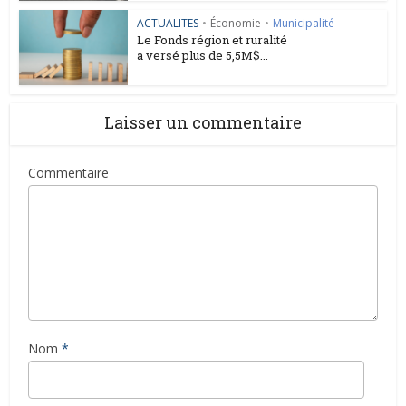
ACTUALITES
•
Économie
•
Municipalité
Le Fonds région et ruralité
a versé plus de 5,5M$...
Laisser un commentaire
Commentaire
Nom
*