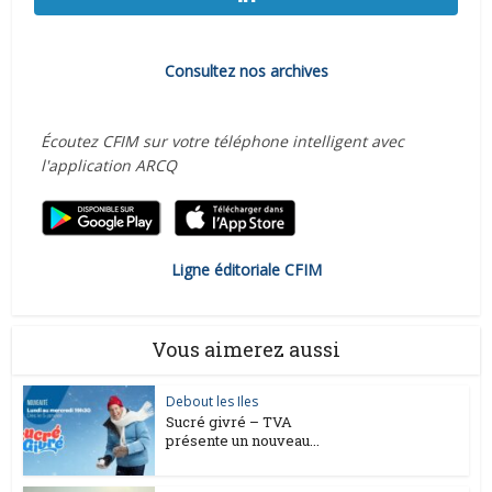
Consultez nos archives
Écoutez CFIM sur votre téléphone intelligent avec
l'application ARCQ
Ligne éditoriale CFIM
Vous aimerez aussi
Debout les Iles
Sucré givré – TVA
présente un nouveau...