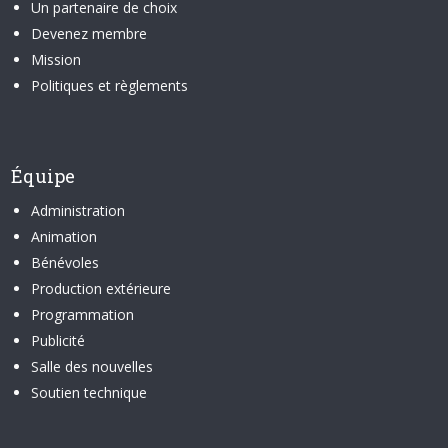
Un partenaire de choix
Devenez membre
Mission
Politiques et règlements
Équipe
Administration
Animation
Bénévoles
Production extérieure
Programmation
Publicité
Salle des nouvelles
Soutien technique