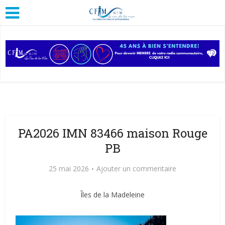
PA2026 IMN 83466 maison Rouge
PB
25 mai 2026
Ajouter un commentaire
Îles de la Madeleine