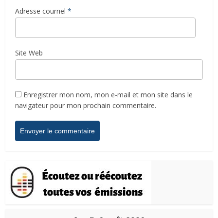
Adresse courriel
*
Site Web
Enregistrer mon nom, mon e-mail et mon site dans le
navigateur pour mon prochain commentaire.