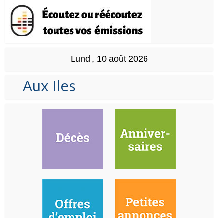
Lundi, 10 août 2026
Aux Iles