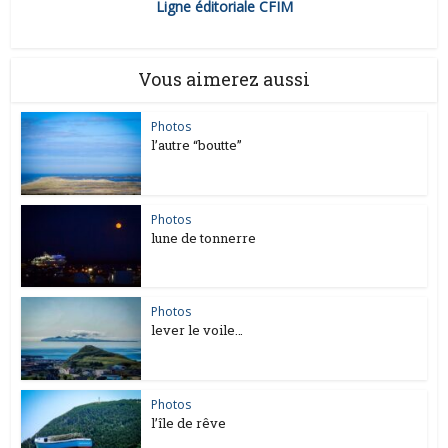
Ligne éditoriale CFIM
Vous aimerez aussi
Photos
l’autre “boutte”
Photos
lune de tonnerre
Photos
lever le voile…
Photos
l’île de rêve