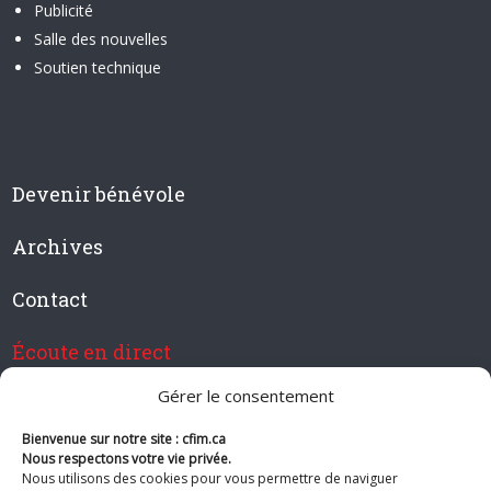
Publicité
Salle des nouvelles
Soutien technique
Devenir bénévole
Archives
Contact
Écoute en direct
Gérer le consentement
Bienvenue sur notre site : cfim.ca
Devenir membre de CFIM
Nous respectons votre vie privée.
Nous utilisons des cookies pour vous permettre de naviguer