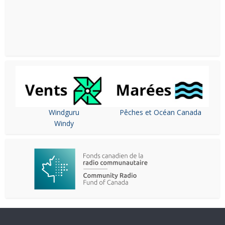
Windguru
Pêches et Océan Canada
Windy