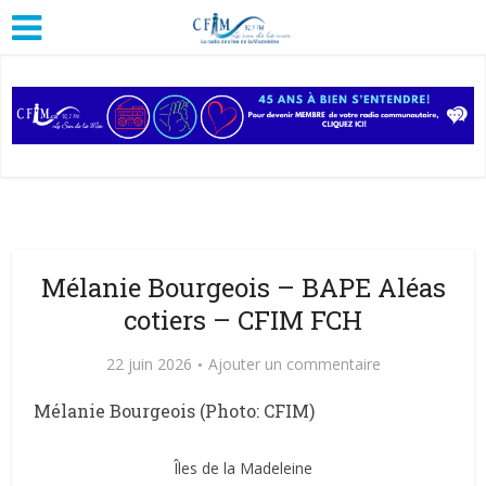
Mélanie Bourgeois – BAPE Aléas
cotiers – CFIM FCH
22 juin 2026
Ajouter un commentaire
Mélanie Bourgeois (Photo: CFIM)
Îles de la Madeleine