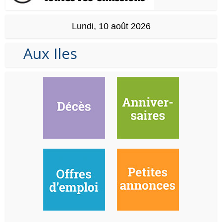
Lundi, 10 août 2026
Aux Iles