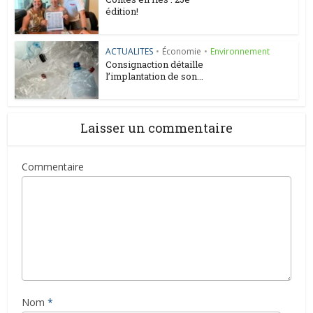
édition!
ACTUALITES
•
Économie
•
Environnement
Consignaction détaille
l’implantation de son...
Laisser un commentaire
Commentaire
Nom
*