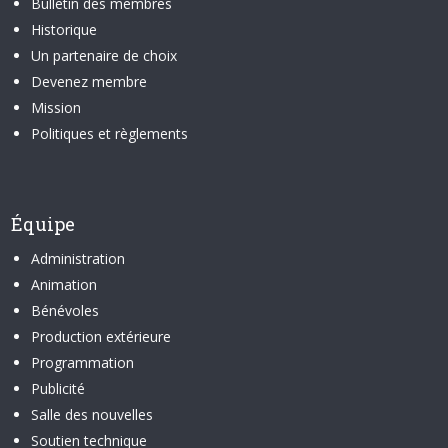
Bulletin des membres
Historique
Un partenaire de choix
Devenez membre
Mission
Politiques et règlements
Équipe
Administration
Animation
Bénévoles
Production extérieure
Programmation
Publicité
Salle des nouvelles
Soutien technique