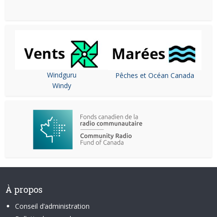
Windguru
Pêches et Océan Canada
Windy
À propos
Conseil d’administration