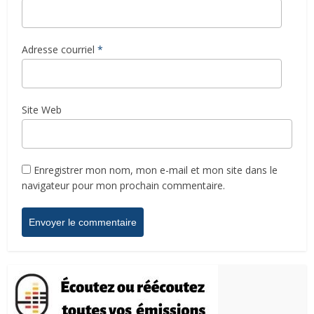
Adresse courriel
*
Site Web
Enregistrer mon nom, mon e-mail et mon site dans le
navigateur pour mon prochain commentaire.