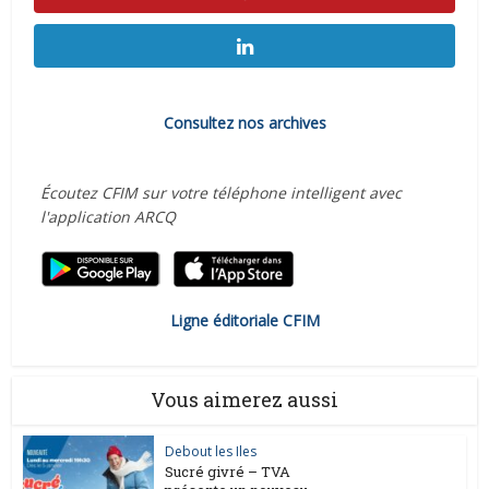
Consultez nos archives
Écoutez CFIM sur votre téléphone intelligent avec
l'application ARCQ
Ligne éditoriale CFIM
Vous aimerez aussi
Debout les Iles
Sucré givré – TVA