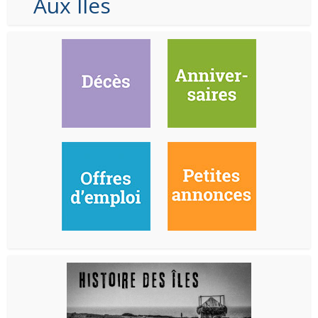
Aux Iles