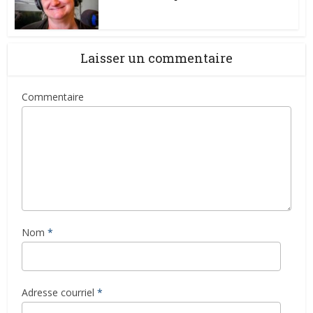
Laisser un commentaire
Commentaire
Nom
*
Adresse courriel
*