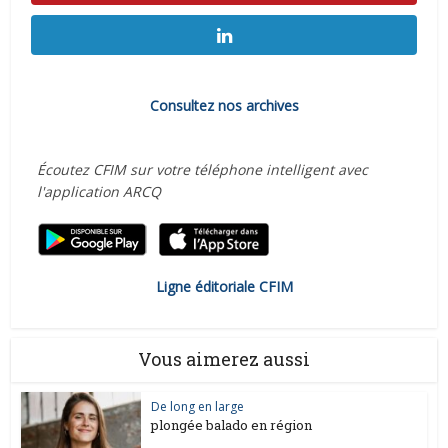
Consultez nos archives
Écoutez CFIM sur votre téléphone intelligent avec
l'application ARCQ
Ligne éditoriale CFIM
Vous aimerez aussi
De long en large
plongée balado en région