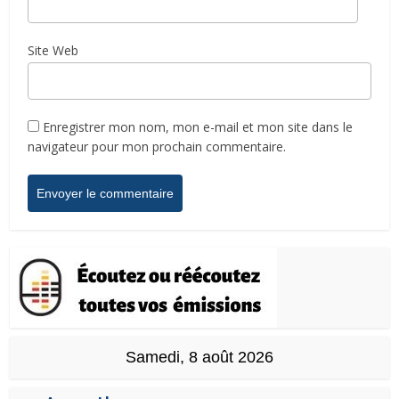
Site Web
Enregistrer mon nom, mon e-mail et mon site dans le
navigateur pour mon prochain commentaire.
Samedi, 8 août 2026