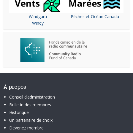
Windguru
Pêches et Océan Canada
Windy
À propos
Conseil d’administration
Bulletin des membres
Historique
Un partenaire de choix
Devenez membre