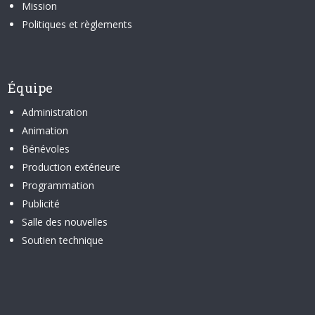
Mission
Politiques et règlements
Équipe
Administration
Animation
Bénévoles
Production extérieure
Programmation
Publicité
Salle des nouvelles
Soutien technique