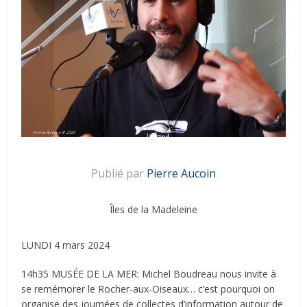
Publié par
Pierre Aucoin
Îles de la Madeleine
LUNDI 4 mars 2024
14h35 MUSÉE DE LA MER: Michel Boudreau nous invite à
se remémorer le Rocher-aux-Oiseaux… c’est pourquoi on
organise des journées de collectes d’information autour de