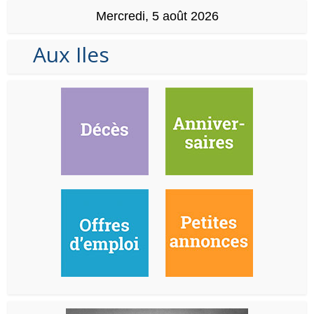
Mercredi, 5 août 2026
Aux Iles