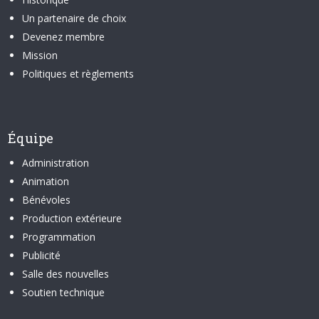
Un partenaire de choix
Devenez membre
Mission
Politiques et règlements
Équipe
Administration
Animation
Bénévoles
Production extérieure
Programmation
Publicité
Salle des nouvelles
Soutien technique