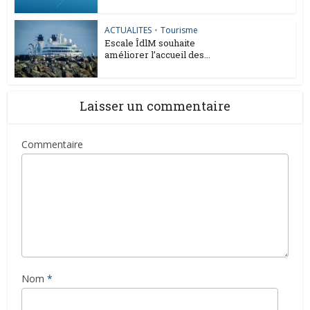
ACTUALITES
•
Tourisme
Escale ÎdlM souhaite
améliorer l’accueil des...
Laisser un commentaire
Commentaire
Nom
*