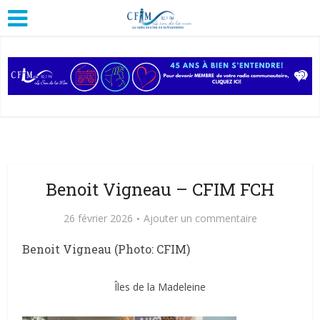
Benoit Vigneau – CFIM FCH
26 février 2026
Ajouter un commentaire
Benoit Vigneau (Photo: CFIM)
Îles de la Madeleine