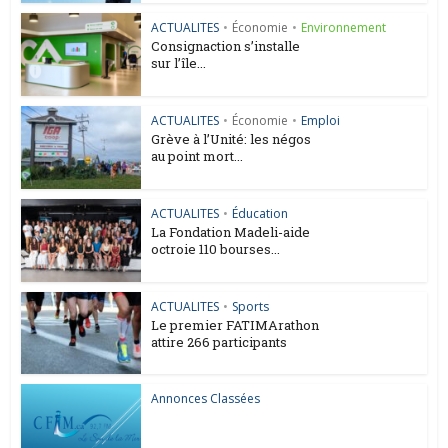
ACTUALITES
•
Économie
•
Environnement
Consignaction s’installe
sur l’île...
ACTUALITES
•
Économie
•
Emploi
Grève à l’Unité: les négos
au point mort...
ACTUALITES
•
Éducation
La Fondation Madeli-aide
octroie 110 bourses...
ACTUALITES
•
Sports
Le premier FATIMArathon
attire 266 participants
Annonces Classées