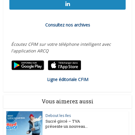
Consultez nos archives
Écoutez CFIM sur votre téléphone intelligent avec
l'application ARCQ
Ligne éditoriale CFIM
Vous aimerez aussi
Debout les Iles
Sucré givré – TVA
présente un nouveau...