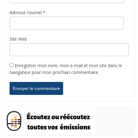
Adresse courriel
*
Site Web
Enregistrer mon nom, mon e-mail et mon site dans le
navigateur pour mon prochain commentaire.