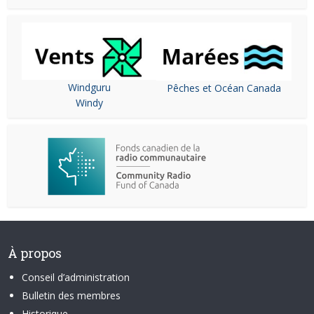
Windguru
Pêches et Océan Canada
Windy
À propos
Conseil d’administration
Bulletin des membres
Historique