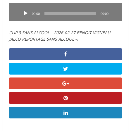
Lecteur
audio
00:00
00:00
CLIP 3 SANS ALCOOL – 2026-02-27 BENOIT VIGNEAU
JALCO REPORTAGE SANS ALCOOL –
.