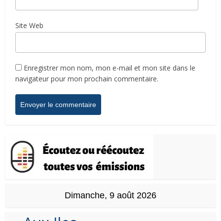
Site Web
Enregistrer mon nom, mon e-mail et mon site dans le
navigateur pour mon prochain commentaire.
Dimanche, 9 août 2026