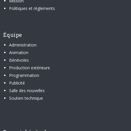
Mission
Politiques et règlements
Équipe
Administration
Animation
Bénévoles
Production extérieure
Programmation
Publicité
Salle des nouvelles
Soutien technique