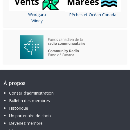
Windguru
Pêches et Océan Canada
Windy
À propos
Conseil d’administration
Bulletin des membres
Historique
Un partenaire de choix
Devenez membre