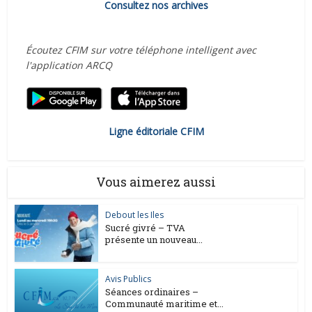
Consultez nos archives
Écoutez CFIM sur votre téléphone intelligent avec
l'application ARCQ
Ligne éditoriale CFIM
Vous aimerez aussi
Debout les Iles
Sucré givré – TVA
présente un nouveau...
Avis Publics
Séances ordinaires –
Communauté maritime et...