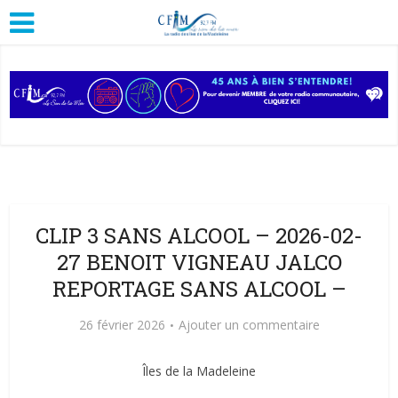
CLIP 3 SANS ALCOOL – 2026-02-
27 BENOIT VIGNEAU JALCO
REPORTAGE SANS ALCOOL –
26 février 2026
Ajouter un commentaire
Îles de la Madeleine