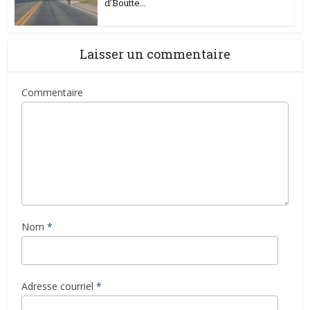
d’Boutte...
Laisser un commentaire
Commentaire
Nom
*
Adresse courriel
*