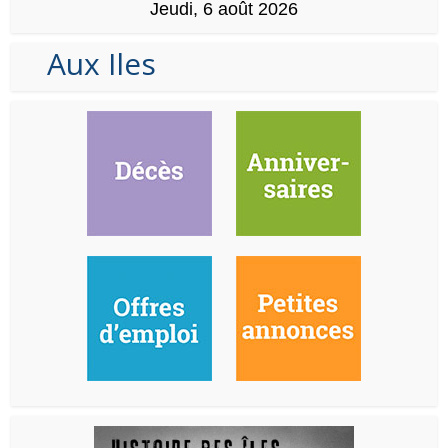
Jeudi, 6 août 2026
Aux Iles