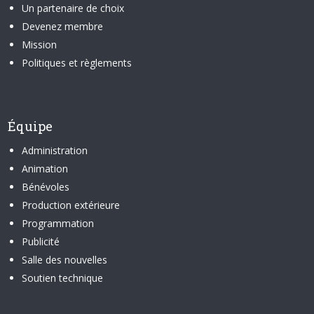
Un partenaire de choix
Devenez membre
Mission
Politiques et règlements
Équipe
Administration
Animation
Bénévoles
Production extérieure
Programmation
Publicité
Salle des nouvelles
Soutien technique