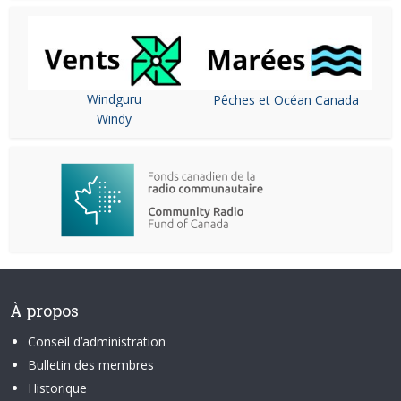
Windguru
Pêches et Océan Canada
Windy
À propos
Conseil d’administration
Bulletin des membres
Historique