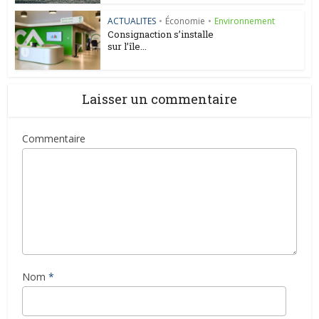
ACTUALITES
•
Économie
•
Environnement
Consignaction s’installe
sur l’île...
Laisser un commentaire
Commentaire
Nom
*