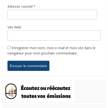
Adresse courriel
*
Site Web
Enregistrer mon nom, mon e-mail et mon site dans le
navigateur pour mon prochain commentaire.