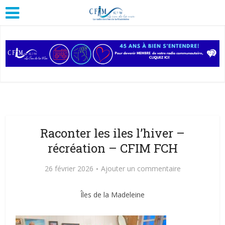
Raconter les iles l’hiver –
récréation – CFIM FCH
26 février 2026
Ajouter un commentaire
Îles de la Madeleine