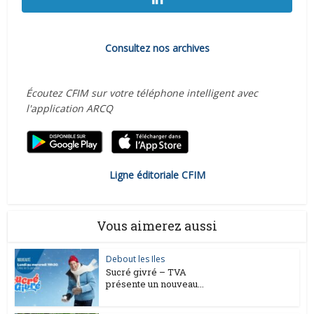
Consultez nos archives
Écoutez CFIM sur votre téléphone intelligent avec
l'application ARCQ
Ligne éditoriale CFIM
Vous aimerez aussi
Debout les Iles
Sucré givré – TVA
présente un nouveau...