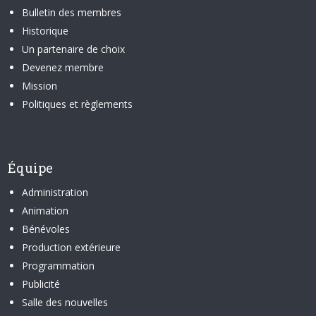
Bulletin des membres
Historique
Un partenaire de choix
Devenez membre
Mission
Politiques et règlements
Équipe
Administration
Animation
Bénévoles
Production extérieure
Programmation
Publicité
Salle des nouvelles