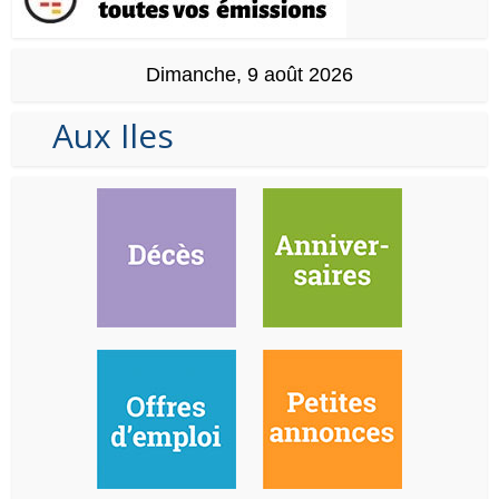
Dimanche, 9 août 2026
Aux Iles