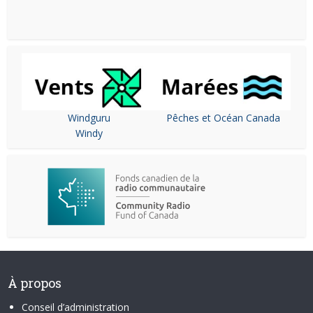
Windguru
Pêches et Océan Canada
Windy
À propos
Conseil d’administration