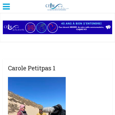
Carole Petitpas 1