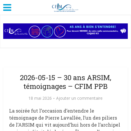
2026-05-15 – 30 ans ARSIM,
témoignages – CFIM PPB
18 mai 2026
Ajouter un commentaire
La soirée fut l’occasion d’entendre le
témoignage de Pierre Lavallée, l’un des piliers
de l’ARSIM qui vit aujourd’hui hors de l’archipel