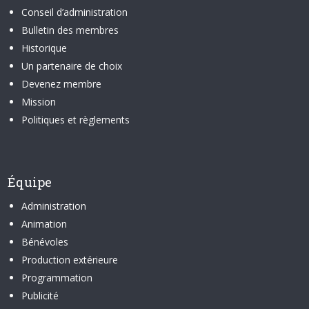
Conseil d’administration
Bulletin des membres
Historique
Un partenaire de choix
Devenez membre
Mission
Politiques et règlements
Équipe
Administration
Animation
Bénévoles
Production extérieure
Programmation
Publicité