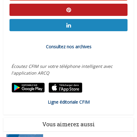
Consultez nos archives
Écoutez CFIM sur votre téléphone intelligent avec
l'application ARCQ
Ligne éditoriale CFIM
Vous aimerez aussi