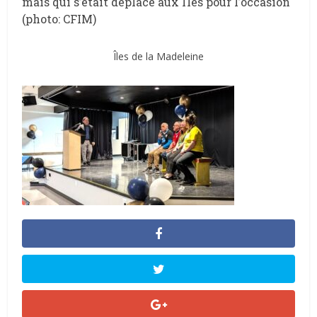
mais qui s’était déplacé aux Îles pour l’occasion
(photo: CFIM)
Îles de la Madeleine