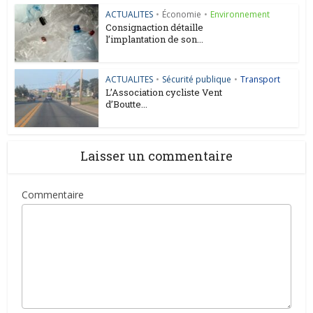
ACTUALITES
•
Économie
•
Environnement
Consignaction détaille
l’implantation de son...
ACTUALITES
•
Sécurité publique
•
Transport
L’Association cycliste Vent
d’Boutte...
Laisser un commentaire
Commentaire