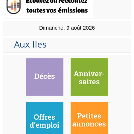
Dimanche, 9 août 2026
Aux Iles