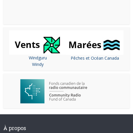
Windguru
Pêches et Océan Canada
Windy
À propos