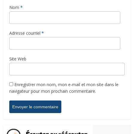
Nom
*
Adresse courriel
*
Site Web
Enregistrer mon nom, mon e-mail et mon site dans le
navigateur pour mon prochain commentaire.