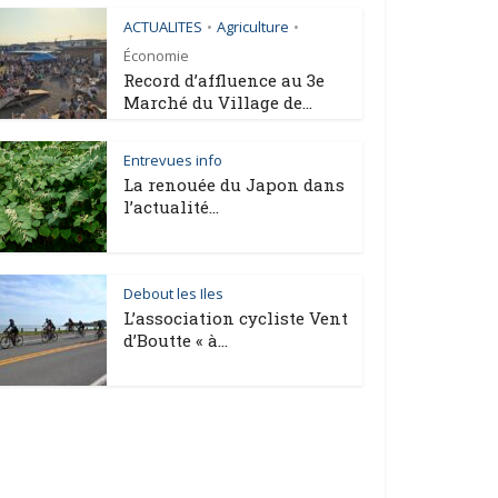
ACTUALITES
Agriculture
•
•
Économie
Record d’affluence au 3e
Marché du Village de...
Entrevues info
La renouée du Japon dans
l’actualité...
Debout les Iles
L’association cycliste Vent
d’Boutte « à...