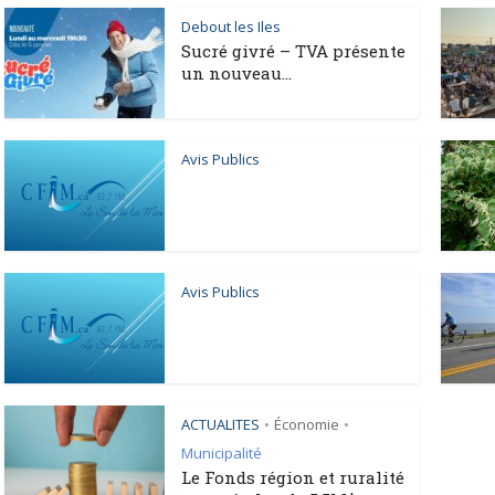
Debout les Iles
Sucré givré – TVA présente
un nouveau...
Avis Publics
Avis Publics
ACTUALITES
Économie
•
•
Municipalité
Le Fonds région et ruralité