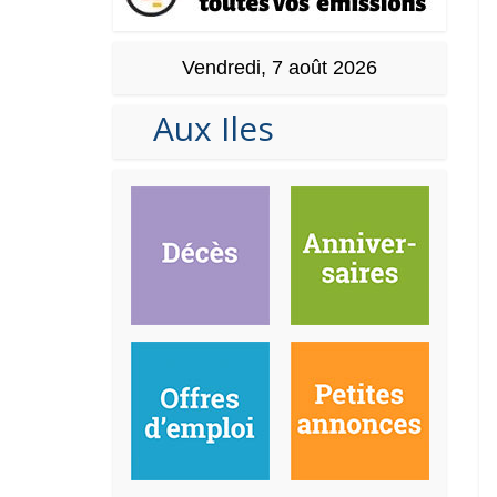
Vendredi, 7 août 2026
Aux Iles