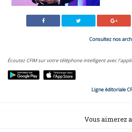
Consultez nos arch
Écoutez CFIM sur votre téléphone intelligent avec l'appl
Ligne éditoriale C
Vous aimerez a