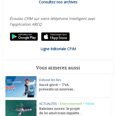
Consultez nos archives
Écoutez CFIM sur votre téléphone intelligent avec
l'application ARCQ
Ligne éditoriale CFIM
Vous aimerez aussi
Debout les Iles
Sucré givré – TVA
présente un nouveau...
ACTUALITES
•
Environnement
•
Pêche
Baleines noires: le projet
de loi américain inquiète...