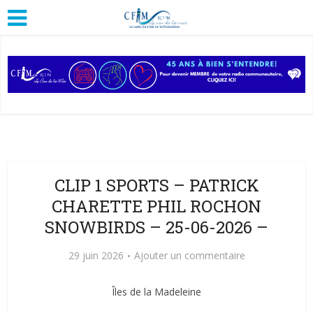
CLIP 1 SPORTS – PATRICK
CHARETTE PHIL ROCHON
SNOWBIRDS – 25-06-2026 –
29 juin 2026
Ajouter un commentaire
Îles de la Madeleine