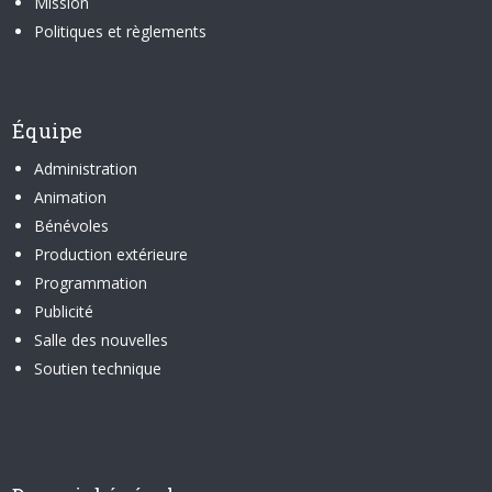
Mission
Politiques et règlements
Équipe
Administration
Animation
Bénévoles
Production extérieure
Programmation
Publicité
Salle des nouvelles
Soutien technique