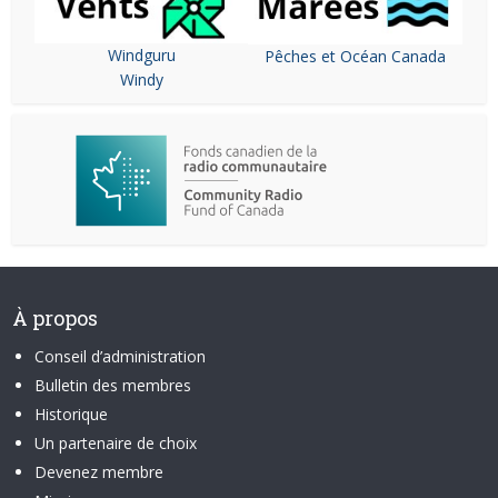
Windguru
Pêches et Océan Canada
Windy
À propos
Conseil d’administration
Bulletin des membres
Historique
Un partenaire de choix
Devenez membre