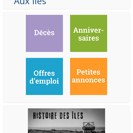
Aux Iles