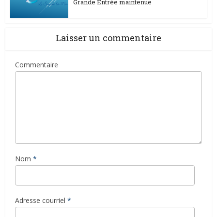
Grande Entrée maintenue
Laisser un commentaire
Commentaire
Nom
*
Adresse courriel
*