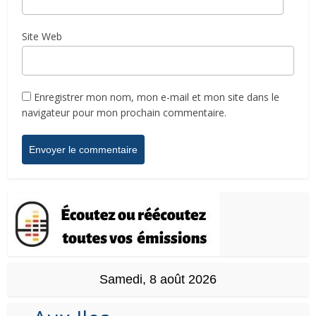
Site Web
Enregistrer mon nom, mon e-mail et mon site dans le
navigateur pour mon prochain commentaire.
Samedi, 8 août 2026