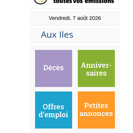
Vendredi, 7 août 2026
Aux Iles