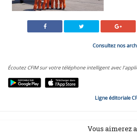
Consultez nos arch
Écoutez CFIM sur votre téléphone intelligent avec l'appl
Ligne éditoriale C
Vous aimerez a