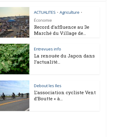
ACTUALITES
Agriculture
•
•
Économie
Record d’affluence au 3e
Marché du Village de...
Entrevues info
La renouée du Japon dans
l’actualité...
Debout les Iles
L’association cycliste Vent
d’Boutte « à...