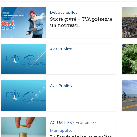
Debout les Iles
Sucré givré – TVA présente
un nouveau...
Avis Publics
Avis Publics
ACTUALITES
Économie
•
•
Municipalité