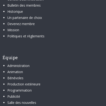
Bulletin des membres
Historique
Un partenaire de choix
Devenez membre
Mission
Politiques et règlements
Équipe
Administration
Animation
Bénévoles
Production extérieure
Programmation
Publicité
Salle des nouvelles