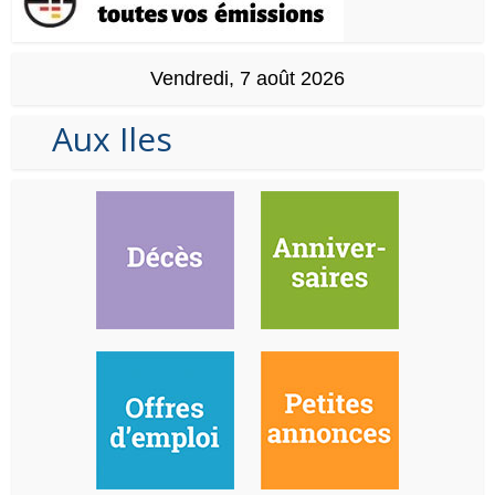
Vendredi, 7 août 2026
Aux Iles