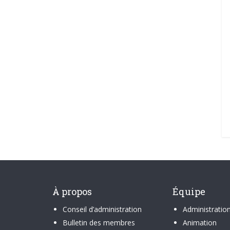
À propos
Équipe
Conseil d’administration
Administratio
Bulletin des membres
Animation