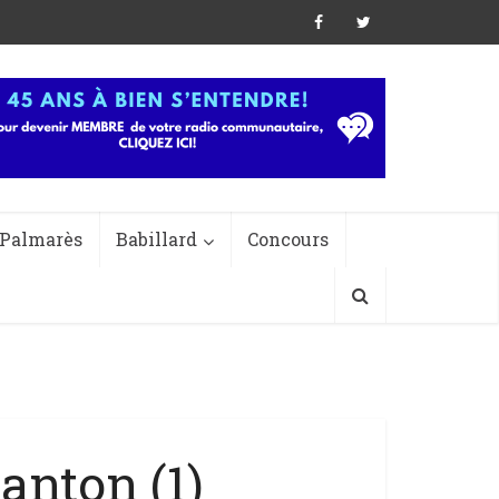
Palmarès
Babillard
Concours
anton (1)