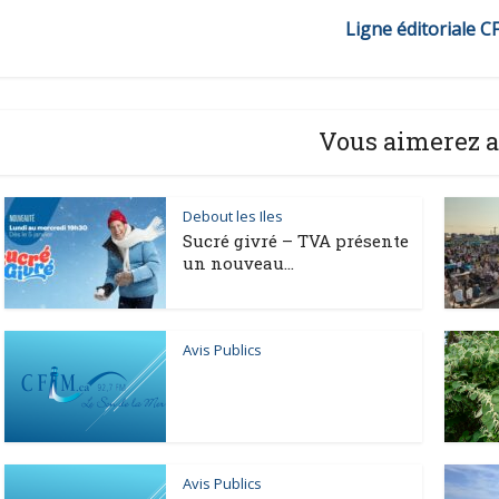
Ligne éditoriale C
Vous aimerez a
Debout les Iles
Sucré givré – TVA présente
un nouveau...
Avis Publics
Avis Publics