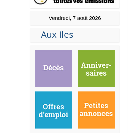
Vendredi, 7 août 2026
Aux Iles