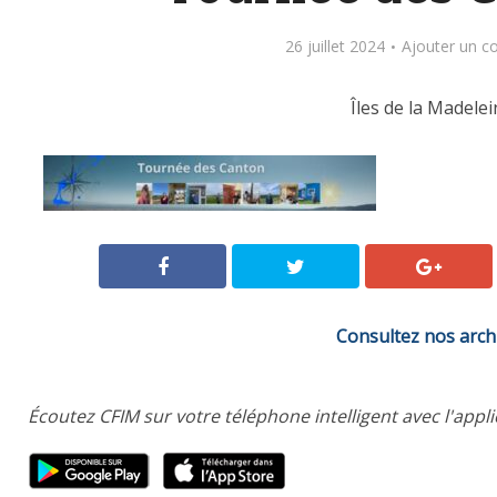
26 juillet 2024
Ajouter un 
Îles de la Madelei
Consultez nos arch
Écoutez CFIM sur votre téléphone intelligent avec l'appl