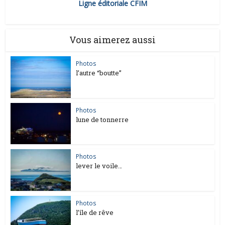
Ligne éditoriale CFIM
Vous aimerez aussi
Photos
l’autre “boutte”
Photos
lune de tonnerre
Photos
lever le voile…
Photos
l’île de rêve