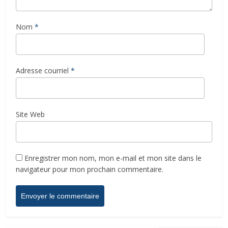
Nom
*
Adresse courriel
*
Site Web
Enregistrer mon nom, mon e-mail et mon site dans le
navigateur pour mon prochain commentaire.