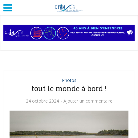
Photos
tout le monde à bord !
24 octobre 2024
Ajouter un commentaire