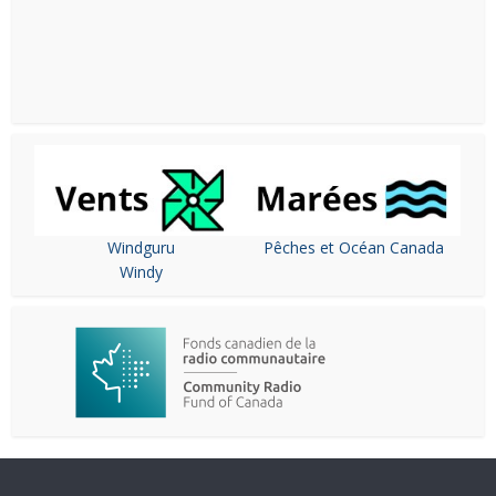
Windguru
Pêches et Océan Canada
Windy