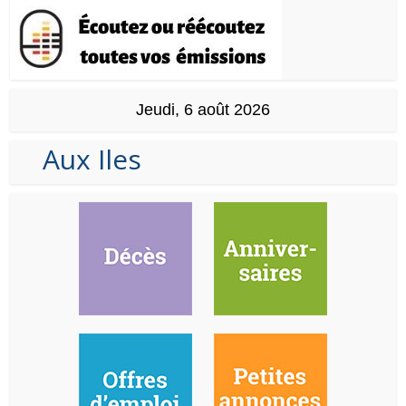
Jeudi, 6 août 2026
Aux Iles