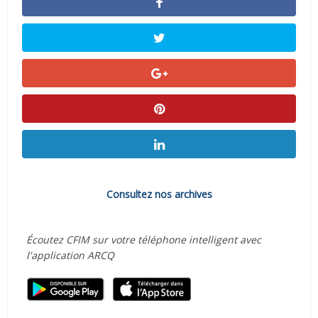
Consultez nos archives
Écoutez CFIM sur votre téléphone intelligent avec
l'application ARCQ