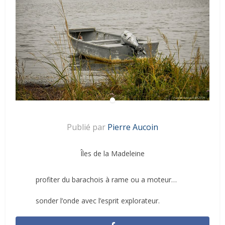
Publié par
Pierre Aucoin
Îles de la Madeleine
profiter du barachois à rame ou a moteur…
sonder l’onde avec l’esprit explorateur.