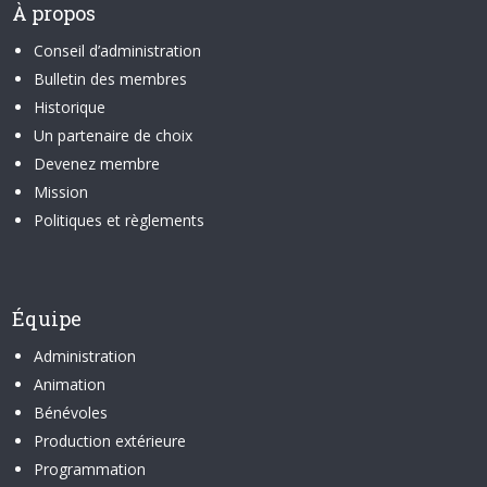
À propos
Conseil d’administration
Bulletin des membres
Historique
Un partenaire de choix
Devenez membre
Mission
Politiques et règlements
Équipe
Administration
Animation
Bénévoles
Production extérieure
Programmation