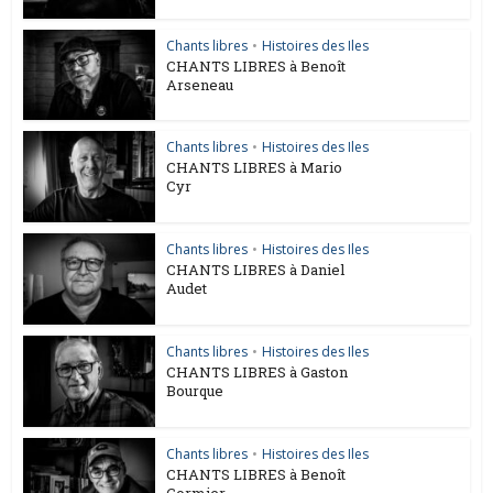
Chants libres
•
Histoires des Iles
CHANTS LIBRES à Benoît
Arseneau
Chants libres
•
Histoires des Iles
CHANTS LIBRES à Mario
Cyr
Chants libres
•
Histoires des Iles
CHANTS LIBRES à Daniel
Audet
Chants libres
•
Histoires des Iles
CHANTS LIBRES à Gaston
Bourque
Chants libres
•
Histoires des Iles
CHANTS LIBRES à Benoît
Cormier