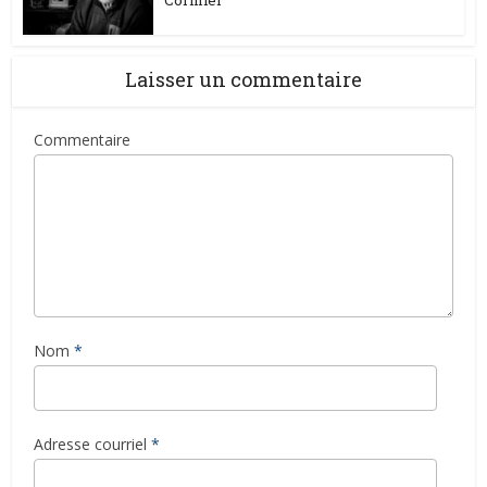
Laisser un commentaire
Commentaire
Nom
*
Adresse courriel
*