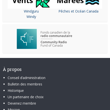
Windguru
Pêches et Océan Canada
Windy
À propos
Conseil d’administration
Bulletin des membres
Historique
Un partenaire de choix
Devenez membre
Mission