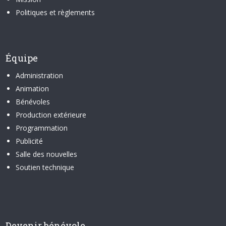
Politiques et règlements
Équipe
Administration
Animation
Bénévoles
Production extérieure
Programmation
Publicité
Salle des nouvelles
Soutien technique
Devenir bénévole