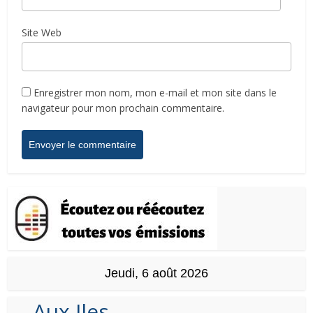
Site Web
Enregistrer mon nom, mon e-mail et mon site dans le
navigateur pour mon prochain commentaire.
Jeudi, 6 août 2026
Aux Iles