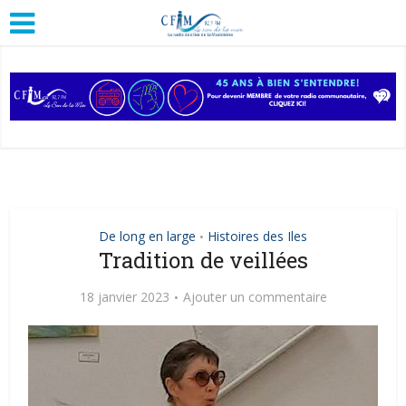
De long en large
Histoires des Iles
•
Tradition de veillées
18 janvier 2023
Ajouter un commentaire