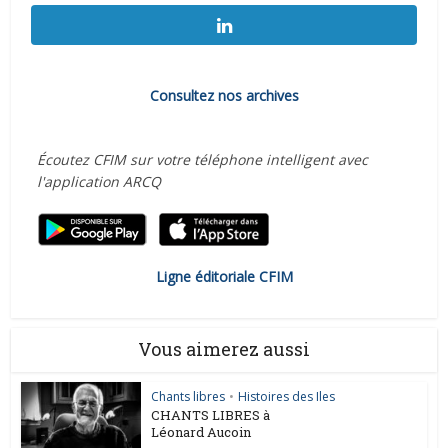
Consultez nos archives
Écoutez CFIM sur votre téléphone intelligent avec
l'application ARCQ
Ligne éditoriale CFIM
Vous aimerez aussi
Chants libres
•
Histoires des Iles
CHANTS LIBRES à
Léonard Aucoin