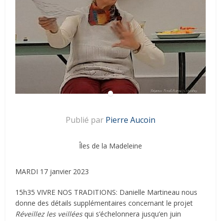
Publié par
Pierre Aucoin
Îles de la Madeleine
MARDI 17 janvier 2023
15h35 VIVRE NOS TRADITIONS: Danielle Martineau nous
donne des détails supplémentaires concernant le projet
Réveillez les veillées
qui s’échelonnera jusqu’en juin