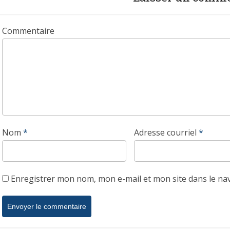
Commentaire
Nom
*
Adresse courriel
*
Enregistrer mon nom, mon e-mail et mon site dans le n