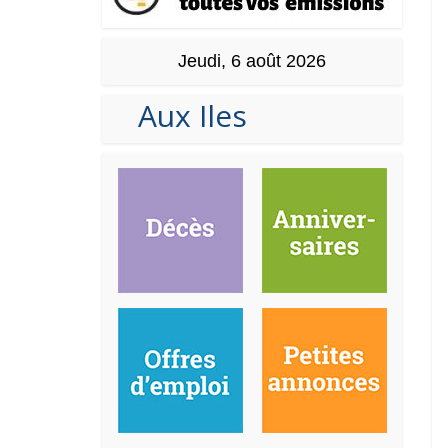
Jeudi, 6 août 2026
Aux Iles