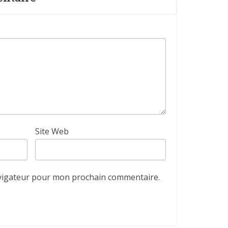
Site Web
avigateur pour mon prochain commentaire.