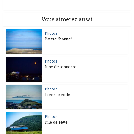
Vous aimerez aussi
Photos
l’autre “boutte”
Photos
lune de tonnerre
Photos
lever le voile…
Photos
l’île de rêve