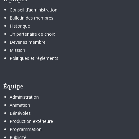
Conseil d’administration
Bulletin des membres
Historique
Un partenaire de choix
Devenez membre
Mission
Politiques et règlements
Équipe
Administration
Animation
Bénévoles
Production extérieure
Programmation
Publicité