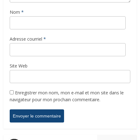
Nom
*
Adresse courriel
*
Site Web
Enregistrer mon nom, mon e-mail et mon site dans le
navigateur pour mon prochain commentaire.