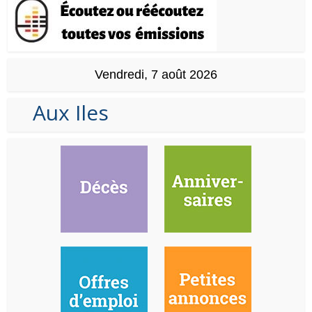
Vendredi, 7 août 2026
Aux Iles