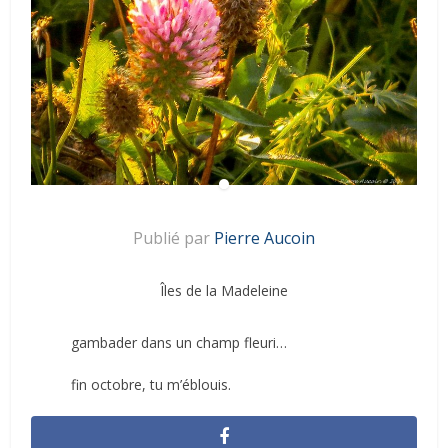
Publié par
Pierre Aucoin
Îles de la Madeleine
gambader dans un champ fleuri…
fin octobre, tu m’éblouis.