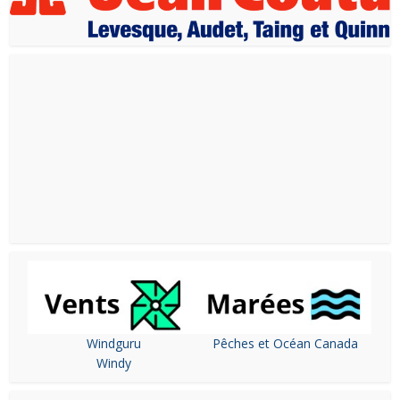
Windguru
Pêches et Océan Canada
Windy