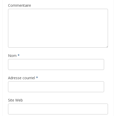
Commentaire
Nom
*
Adresse courriel
*
Site Web