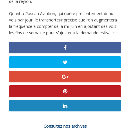
de la région.
Quant à Pascan Aviation, qui opère présentement deux
vols par jour, le transporteur précise que l’on augmentera
la fréquence à compter de la mi-juin en ajoutant des vols
les fins de semaine pour s’ajuster à la demande estivale.
Consultez nos archives