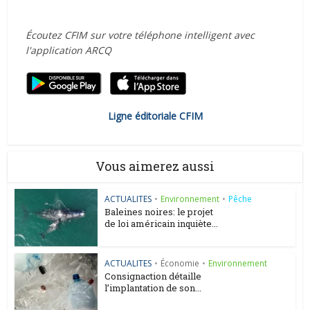
Écoutez CFIM sur votre téléphone intelligent avec
l'application ARCQ
Ligne éditoriale CFIM
Vous aimerez aussi
ACTUALITES
•
Environnement
•
Pêche
Baleines noires: le projet
de loi américain inquiète...
ACTUALITES
•
Économie
•
Environnement
Consignaction détaille
l’implantation de son...