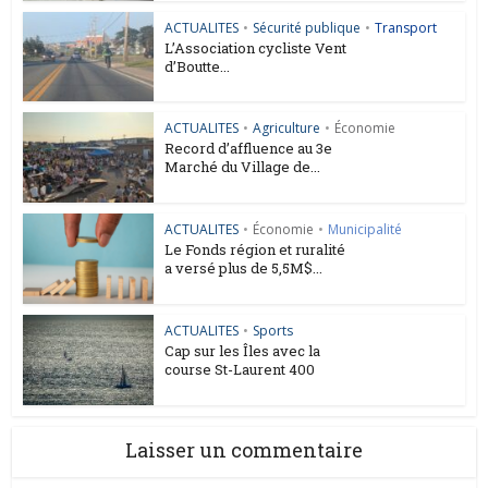
ACTUALITES
•
Sécurité publique
•
Transport
L’Association cycliste Vent
d’Boutte...
ACTUALITES
•
Agriculture
•
Économie
Record d’affluence au 3e
Marché du Village de...
ACTUALITES
•
Économie
•
Municipalité
Le Fonds région et ruralité
a versé plus de 5,5M$...
ACTUALITES
•
Sports
Cap sur les Îles avec la
course St-Laurent 400
Laisser un commentaire