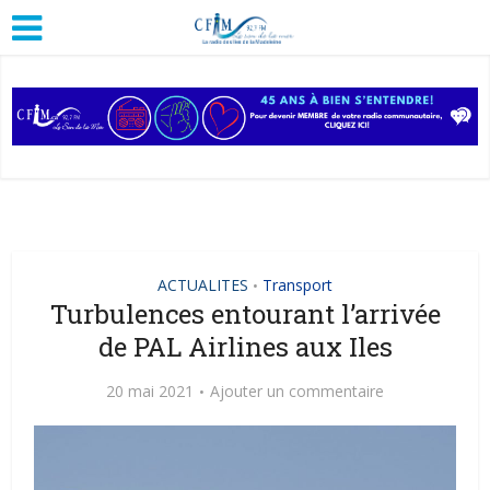
ACTUALITES
Transport
•
Turbulences entourant l’arrivée
de PAL Airlines aux Iles
20 mai 2021
Ajouter un commentaire