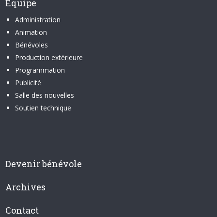
Équipe
Administration
Animation
Bénévoles
Production extérieure
Programmation
Publicité
Salle des nouvelles
Soutien technique
Devenir bénévole
Archives
Contact