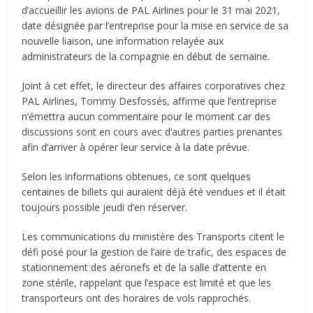
d’accueillir les avions de PAL Airlines pour le 31 mai 2021,
date désignée par l’entreprise pour la mise en service de sa
nouvelle liaison, une information relayée aux
administrateurs de la compagnie en début de semaine.
Joint à cet effet, le directeur des affaires corporatives chez
PAL Airlines, Tommy Desfossés, affirme que l’entreprise
n’émettra aucun commentaire pour le moment car des
discussions sont en cours avec d’autres parties prenantes
afin d’arriver à opérer leur service à la date prévue.
Selon les informations obtenues, ce sont quelques
centaines de billets qui auraient déjà été vendues et il était
toujours possible jeudi d’en réserver.
Les communications du ministère des Transports citent le
défi posé pour la gestion de l’aire de trafic, des espaces de
stationnement des aéronefs et de la salle d’attente en
zone stérile, rappelant que l’espace est limité et que les
transporteurs ont des horaires de vols rapprochés.