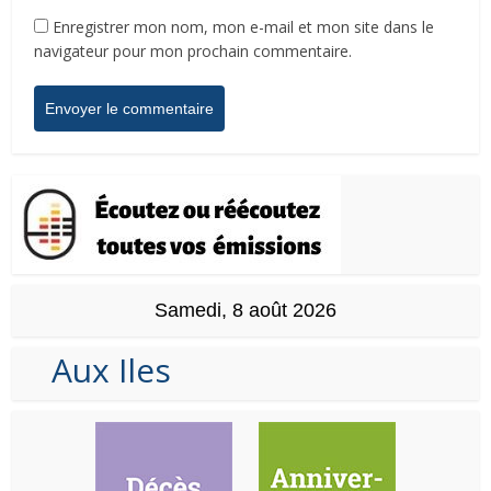
Enregistrer mon nom, mon e-mail et mon site dans le
navigateur pour mon prochain commentaire.
Samedi, 8 août 2026
Aux Iles