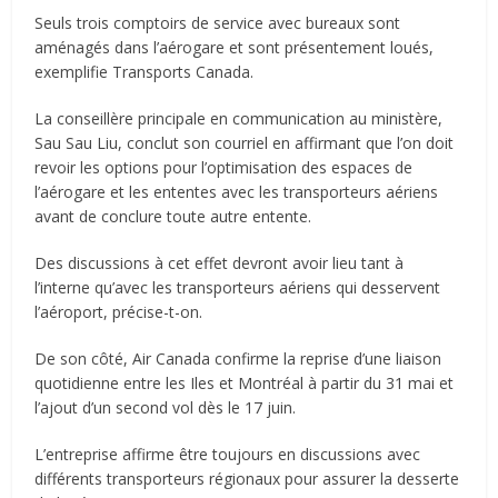
Seuls trois comptoirs de service avec bureaux sont
aménagés dans l’aérogare et sont présentement loués,
exemplifie Transports Canada.
La conseillère principale en communication au ministère,
Sau Sau Liu, conclut son courriel en affirmant que l’on doit
revoir les options pour l’optimisation des espaces de
l’aérogare et les ententes avec les transporteurs aériens
avant de conclure toute autre entente.
Des discussions à cet effet devront avoir lieu tant à
l’interne qu’avec les transporteurs aériens qui desservent
l’aéroport, précise-t-on.
De son côté, Air Canada confirme la reprise d’une liaison
quotidienne entre les Iles et Montréal à partir du 31 mai et
l’ajout d’un second vol dès le 17 juin.
L’entreprise affirme être toujours en discussions avec
différents transporteurs régionaux pour assurer la desserte