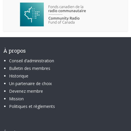
À propos
Conseil d’administration
Bulletin des membres
Historique
Un partenaire de choix
Devenez membre
Mission
Politiques et règlements