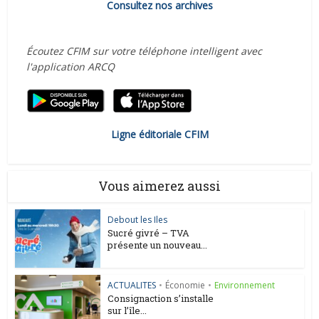
Consultez nos archives
Écoutez CFIM sur votre téléphone intelligent avec
l'application ARCQ
Ligne éditoriale CFIM
Vous aimerez aussi
Debout les Iles
Sucré givré – TVA
présente un nouveau...
ACTUALITES
•
Économie
•
Environnement
Consignaction s’installe
sur l’île...