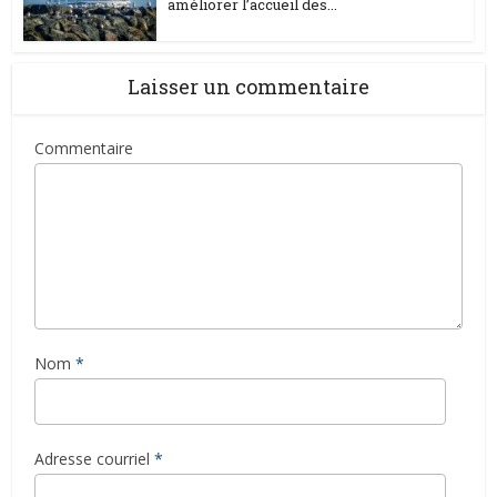
améliorer l’accueil des...
Laisser un commentaire
Commentaire
Nom
*
Adresse courriel
*