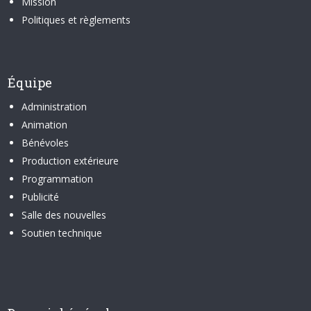
Mission
Politiques et règlements
Équipe
Administration
Animation
Bénévoles
Production extérieure
Programmation
Publicité
Salle des nouvelles
Soutien technique