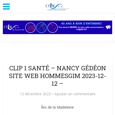
CLIP 1 SANTÉ – NANCY GÉDÉON
SITE WEB HOMMESGIM 2023-12-
12 –
12 décembre 2023
Ajouter un commentaire
Îles de la Madeleine