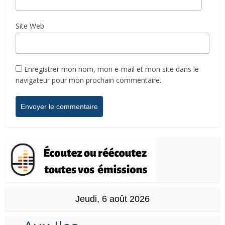
Site Web
Enregistrer mon nom, mon e-mail et mon site dans le
navigateur pour mon prochain commentaire.
Jeudi, 6 août 2026