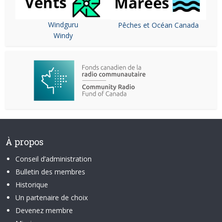
Windguru
Pêches et Océan Canada
Windy
À propos
Conseil d’administration
Bulletin des membres
Historique
Un partenaire de choix
Devenez membre