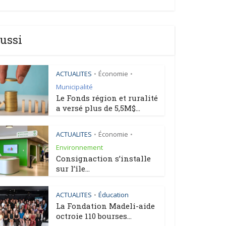
ussi
ACTUALITES
Économie
•
•
Municipalité
Le Fonds région et ruralité
a versé plus de 5,5M$...
ACTUALITES
Économie
•
•
Environnement
Consignaction s’installe
sur l’île...
ACTUALITES
Éducation
•
La Fondation Madeli-aide
octroie 110 bourses...