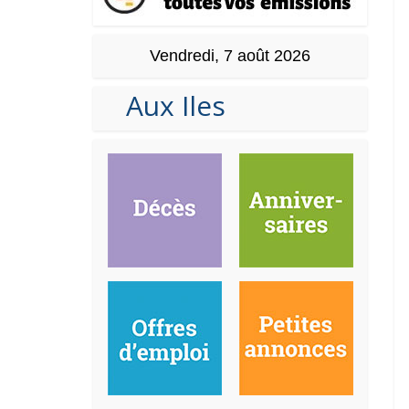
Vendredi, 7 août 2026
Aux Iles