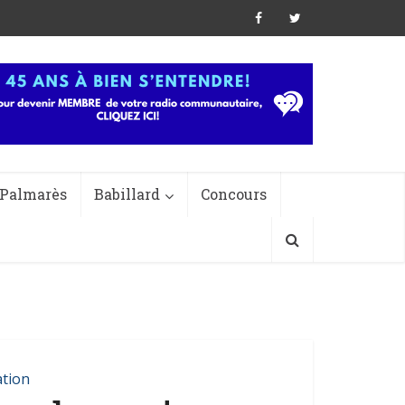
Palmarès
Babillard
Concours
tion