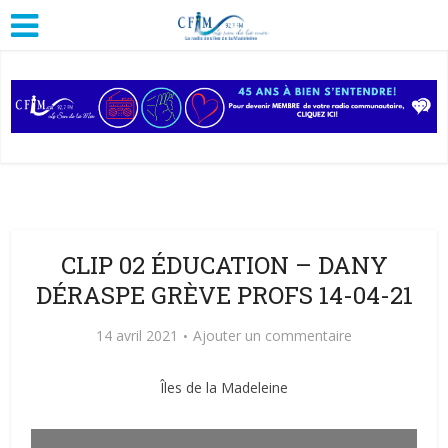
CLIP 02 ÉDUCATION – DANY
DÉRASPE GRÈVE PROFS 14-04-21
14 avril 2021
Ajouter un commentaire
Îles de la Madeleine
Lecteur