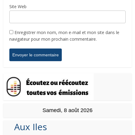
Site Web
Enregistrer mon nom, mon e-mail et mon site dans le
navigateur pour mon prochain commentaire.
Samedi, 8 août 2026
Aux Iles