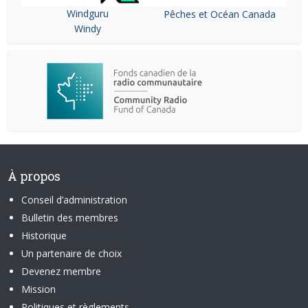
Windguru
Pêches et Océan Canada
Windy
À propos
Conseil d’administration
Bulletin des membres
Historique
Un partenaire de choix
Devenez membre
Mission
Politiques et règlements