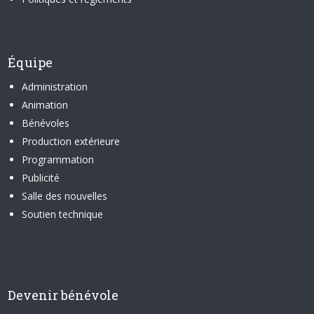
Équipe
Administration
Animation
Bénévoles
Production extérieure
Programmation
Publicité
Salle des nouvelles
Soutien technique
Devenir bénévole