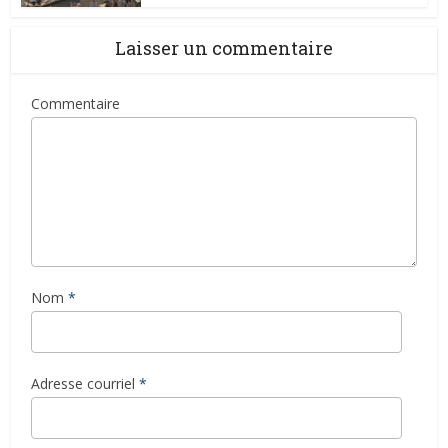
Laisser un commentaire
Commentaire
Nom
*
Adresse courriel
*