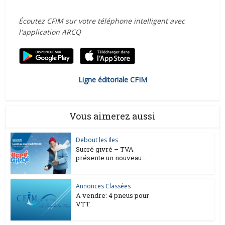
Écoutez CFIM sur votre téléphone intelligent avec
l'application ARCQ
Ligne éditoriale CFIM
Vous aimerez aussi
Debout les Iles
Sucré givré – TVA
présente un nouveau...
Annonces Classées
A vendre: 4 pneus pour
VTT