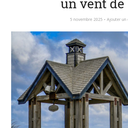
un vent de 
5 novembre 2025
Ajouter un