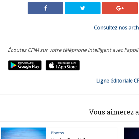
Consultez nos arch
Écoutez CFIM sur votre téléphone intelligent avec l'appl
Ligne éditoriale C
Vous aimerez a
Photos