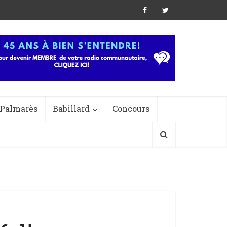
Palmarès
Babillard
Concours