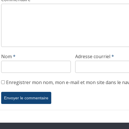
Nom
*
Adresse courriel
*
Enregistrer mon nom, mon e-mail et mon site dans le n