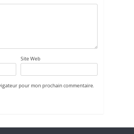
Site Web
avigateur pour mon prochain commentaire.