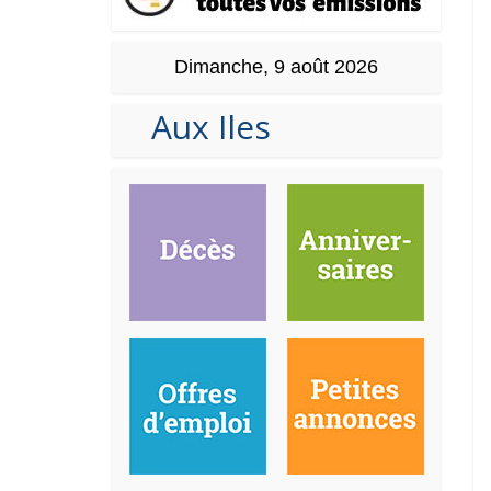
Dimanche, 9 août 2026
Aux Iles