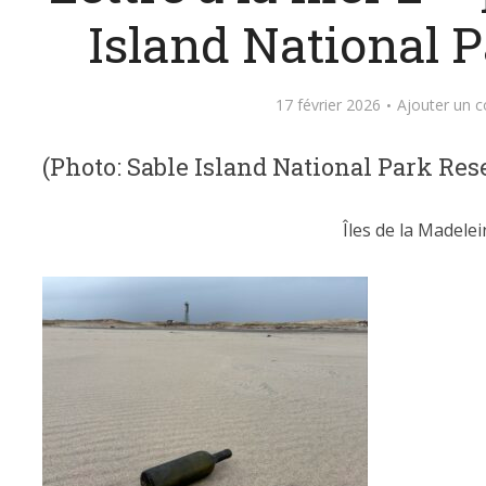
Island National 
17 février 2026
Ajouter un 
(Photo: Sable Island National Park Res
Îles de la Madelei