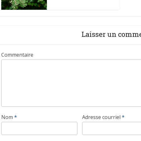
Laisser un comm
Commentaire
Nom
*
Adresse courriel
*