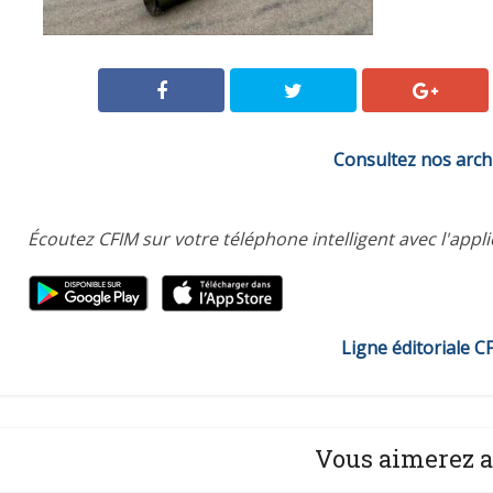
Consultez nos arch
Écoutez CFIM sur votre téléphone intelligent avec l'appl
Ligne éditoriale C
Vous aimerez a