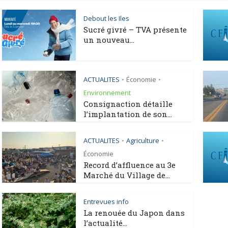
Debout les Iles
Sucré givré – TVA présente
un nouveau...
ACTUALITES
Économie
•
•
Environnement
Consignaction détaille
l’implantation de son...
ACTUALITES
Agriculture
•
•
Économie
Record d’affluence au 3e
Marché du Village de...
Entrevues info
La renouée du Japon dans
l’actualité...