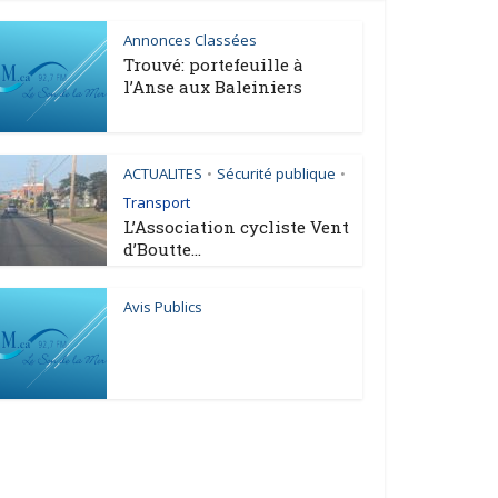
Annonces Classées
Trouvé: portefeuille à
l’Anse aux Baleiniers
ACTUALITES
Sécurité publique
•
•
Transport
L’Association cycliste Vent
d’Boutte...
Avis Publics