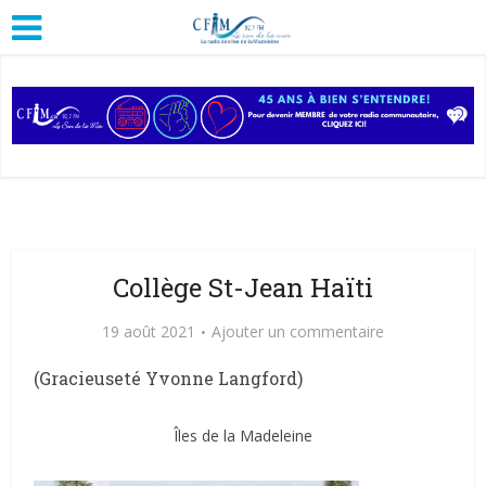
Collège St-Jean Haïti
19 août 2021
Ajouter un commentaire
(Gracieuseté Yvonne Langford)
Îles de la Madeleine