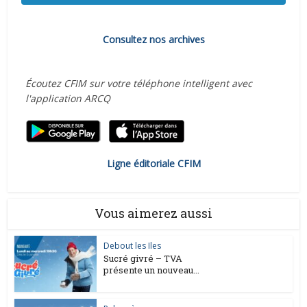
Consultez nos archives
Écoutez CFIM sur votre téléphone intelligent avec
l'application ARCQ
Ligne éditoriale CFIM
Vous aimerez aussi
Debout les Iles
Sucré givré – TVA
présente un nouveau...