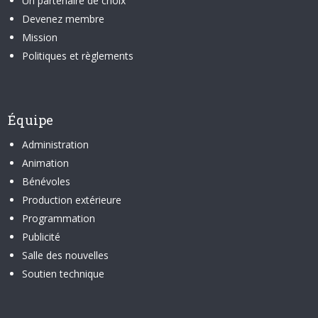
Un partenaire de choix
Devenez membre
Mission
Politiques et règlements
Équipe
Administration
Animation
Bénévoles
Production extérieure
Programmation
Publicité
Salle des nouvelles
Soutien technique