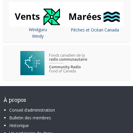
Windguru
Pêches et Océan Canada
Windy
À propos
Conseil d’administration
Bulletin des membres
Historique