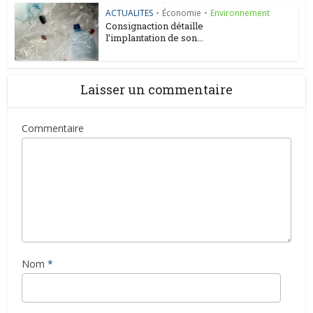
ACTUALITES
•
Économie
•
Environnement
Consignaction détaille
l’implantation de son...
Laisser un commentaire
Commentaire
Nom
*