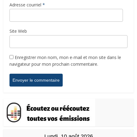
Adresse courriel
*
Site Web
Enregistrer mon nom, mon e-mail et mon site dans le
navigateur pour mon prochain commentaire.
Lundi, 10 août 2026