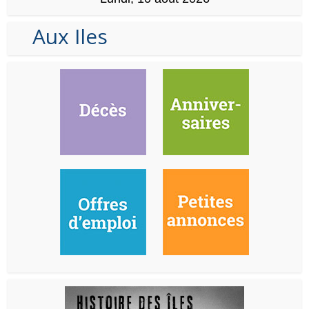
Aux Iles