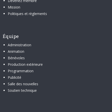
Devenez membre
Mission
Politiques et règlements
Équipe
Administration
Animation
Bénévoles
Production extérieure
Programmation
Publicité
Salle des nouvelles
Soutien technique