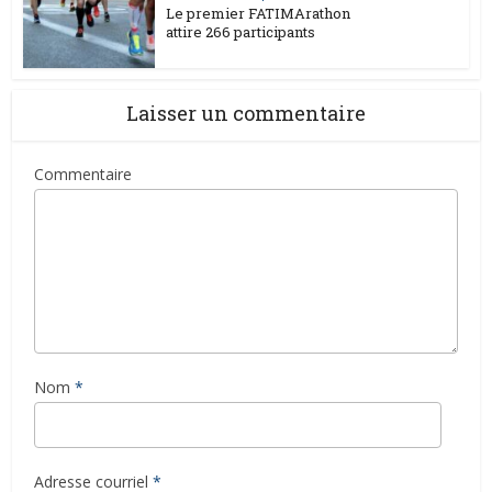
Le premier FATIMArathon
attire 266 participants
Laisser un commentaire
Commentaire
Nom
*
Adresse courriel
*