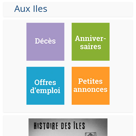
Aux Iles