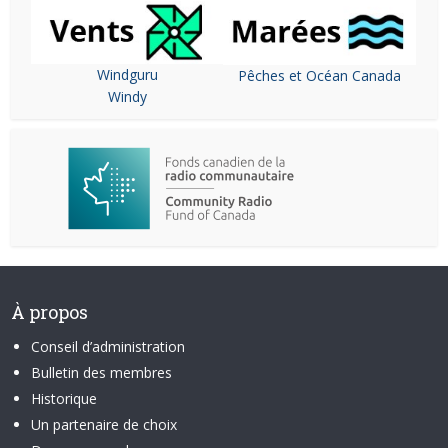
Windguru
Pêches et Océan Canada
Windy
À propos
Conseil d’administration
Bulletin des membres
Historique
Un partenaire de choix