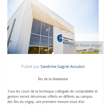
Crédit Photo: Meggy
Turbide.
Publié par
Sandrine Gagné-Acoulon
Îles de la Madeleine
Tous les cours de la technique collégiale de comptabilité et
gestion seront désormais offerts en différés au campus
des Îles du cégep, une première mesure issue d’un