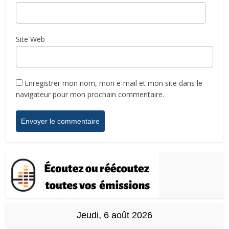
Site Web
Enregistrer mon nom, mon e-mail et mon site dans le
navigateur pour mon prochain commentaire.
Jeudi, 6 août 2026