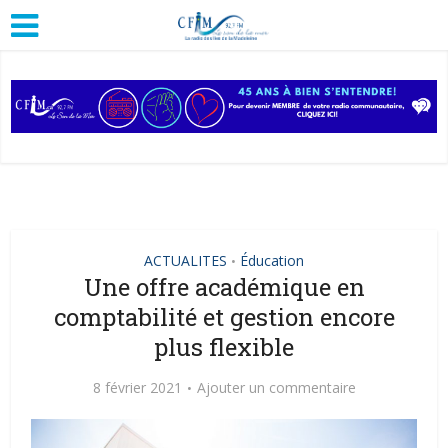
ACTUALITES
Éducation
•
Une offre académique en
comptabilité et gestion encore
plus flexible
8 février 2021
Ajouter un commentaire