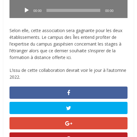
Lecteur
audio
00:00
00:00
Selon elle, cette association sera gagnante pour les deux
établissements. Le campus des Îles entend profiter de
l’expertise du campus gaspésien concernant les stages à
l’étranger alors que ce dernier souhaite s’inspirer de la
formation à distance offerte ici.
L’issu de cette collaboration devrait voir le jour à l’automne
2022.