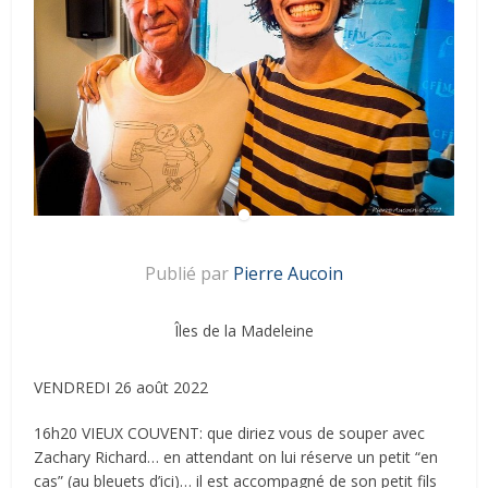
Publié par
Pierre Aucoin
Îles de la Madeleine
VENDREDI 26 août 2022
16h20 VIEUX COUVENT: que diriez vous de souper avec
Zachary Richard… en attendant on lui réserve un petit “en
cas” (au bleuets d’ici)… il est accompagné de son petit fils