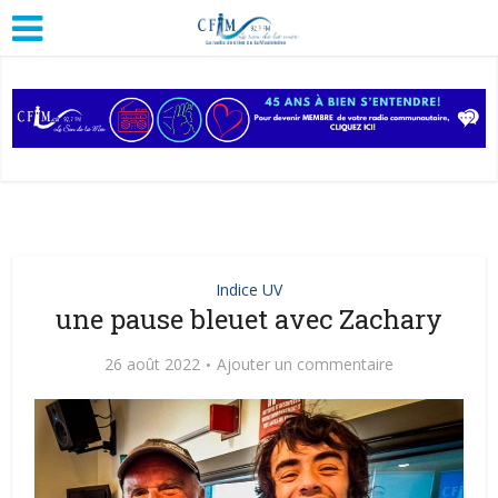
Indice UV
une pause bleuet avec Zachary
26 août 2022
Ajouter un commentaire