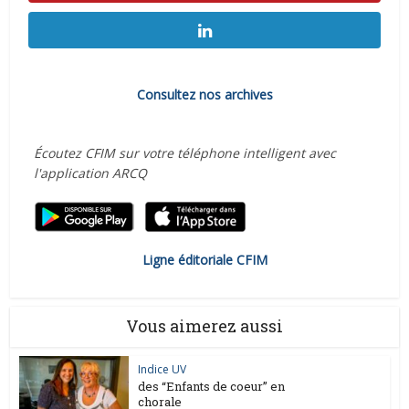
Consultez nos archives
Écoutez CFIM sur votre téléphone intelligent avec
l'application ARCQ
Ligne éditoriale CFIM
Vous aimerez aussi
Indice UV
des “Enfants de coeur” en
chorale