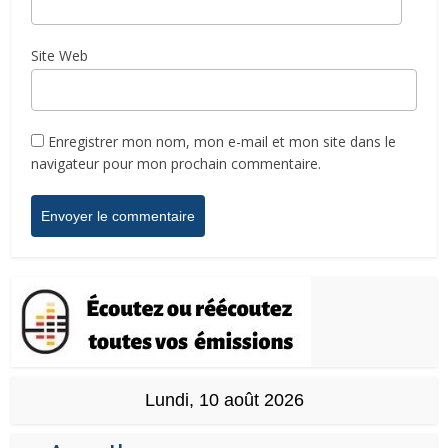
Site Web
Enregistrer mon nom, mon e-mail et mon site dans le
navigateur pour mon prochain commentaire.
Lundi, 10 août 2026