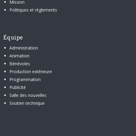
Mission
Politiques et règlements
Équipe
Administration
Animation
Bénévoles
Production extérieure
Programmation
Publicité
Salle des nouvelles
Soutien technique