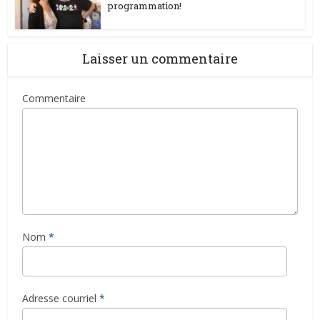
programmation!
Laisser un commentaire
Commentaire
Nom
*
Adresse courriel
*