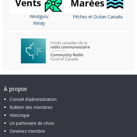
Windguru
Pêches et Océan Canada
Windy
À propos
Conseil d’administration
Bulletin des membres
Historique
Un partenaire de choix
Devenez membre