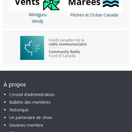
Windguru
Pêches et Océan Canada
Windy
À propos
Conseil d’administration
Bulletin des membres
Historique
Un partenaire de choix
Devenez membre