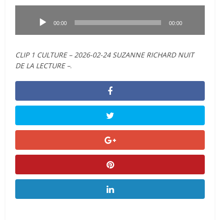
Lecteur
audio
00:00
00:00
CLIP 1 CULTURE – 2026-02-24 SUZANNE RICHARD NUIT
DE LA LECTURE –
.