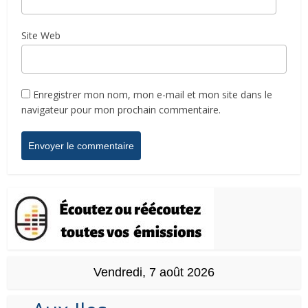
Site Web
Enregistrer mon nom, mon e-mail et mon site dans le
navigateur pour mon prochain commentaire.
Vendredi, 7 août 2026