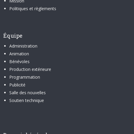
Mission
Politiques et règlements
Équipe
Administration
Animation
Bénévoles
Production extérieure
Programmation
Publicité
Salle des nouvelles
Soutien technique