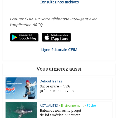
Consultez nos archives
Écoutez CFIM sur votre téléphone intelligent avec
l'application ARCQ
Ligne éditoriale CFIM
Vous aimerez aussi
Debout les Iles
Sucré givré – TVA
présente un nouveau...
ACTUALITES
•
Environnement
•
Pêche
Baleines noires: le projet
de loi américain inquiète...