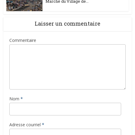
Marché du Village de...
Laisser un commentaire
Commentaire
Nom
*
Adresse courriel
*