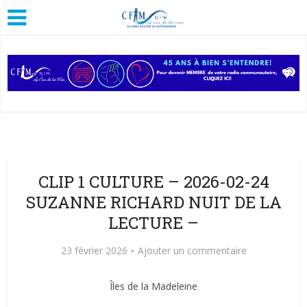
CLIP 1 CULTURE – 2026-02-24
SUZANNE RICHARD NUIT DE LA
LECTURE –
23 février 2026
Ajouter un commentaire
Îles de la Madeleine