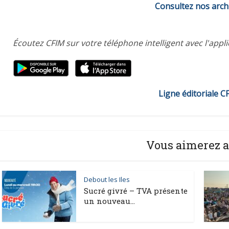
Consultez nos arch
Écoutez CFIM sur votre téléphone intelligent avec l'appl
Ligne éditoriale C
Vous aimerez a
Debout les Iles
Sucré givré – TVA présente
un nouveau...