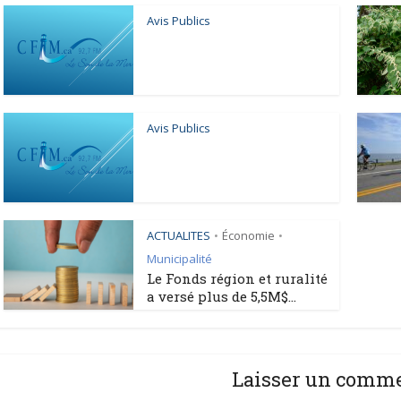
Avis Publics
Avis Publics
ACTUALITES
Économie
•
•
Municipalité
Le Fonds région et ruralité
a versé plus de 5,5M$...
Laisser un comm