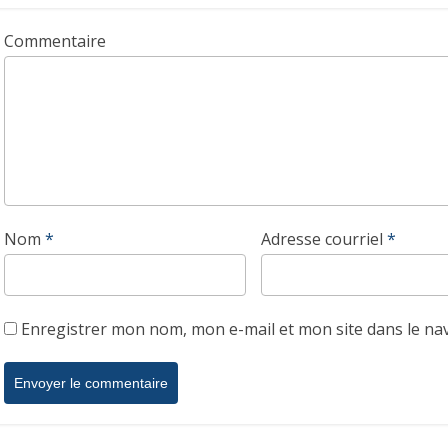
Commentaire
Nom
*
Adresse courriel
*
Enregistrer mon nom, mon e-mail et mon site dans le n